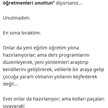
öğretmenleri unuttun”
diyorsanız...
Unutmadım.
En sona bıraktım.
Onlar da yeni eğitim öğretim yılına
hazırlanıyorlar; ama ders programlarını
düzenleyerek, yeni yöntemleri araştırıp
kendilerini geliştirerek, velilerle bir araya gelip
çocuğa yararlı olmanın yollarını keşfederek
değil...
Evet onlar da hazırlanıyor; ama kolları paçaları
sıvayarak!