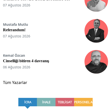
07 Ağustos 2026
Mustafa Mutlu
Referandum!
07 Ağustos 2026
Kemal Özcan
Cinselliği bitiren 4 davranış
06 Ağustos 2026
Tüm Yazarlar