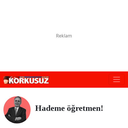
Hademe öğretmen!