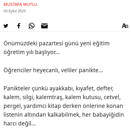
MUSTAFA MUTLU
03 Eylül 2025
Önümüzdeki pazartesi günü yeni eğitim
öğretim yılı başlıyor...
Öğrenciler heyecanlı, veliler panikte...
Panikteler çünkü ayakkabı, kıyafet, defter,
kalem, silgi, kalemtraş, kalem kutusu, cetvel,
pergel, yardımcı kitap derken önlerine konan
listenin altından kalkabilmek, her babayiğidin
harcı değil...