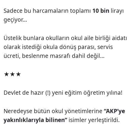
Sadece bu harcamaların toplamı
10 bin
lirayı
geçiyor...
Üstelik bunlara okulların okul aile birliği aidatı
olarak istediği okula dönüş parası, servis
ücreti, beslenme masrafı dahil değil...
★★★
Devlet de hazır (!) yeni eğitim öğretim yılına!
Neredeyse bütün okul yönetimlerine
“AKP’ye
yakınlıklarıyla bilinen”
isimler yerleştirildi.