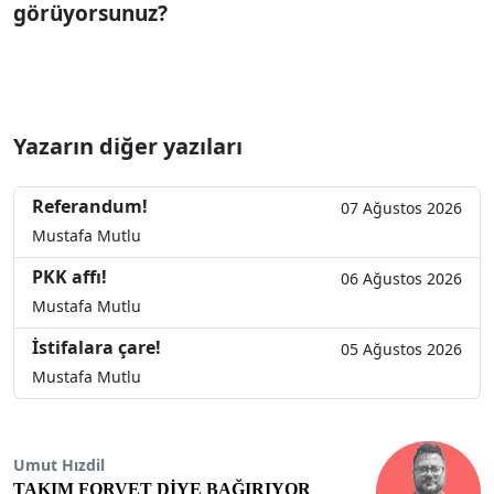
görüyorsunuz?
Yazarın diğer yazıları
Referandum!
07 Ağustos 2026
Mustafa Mutlu
PKK affı!
06 Ağustos 2026
Mustafa Mutlu
İstifalara çare!
05 Ağustos 2026
Mustafa Mutlu
Umut Hızdil
TAKIM FORVET DİYE BAĞIRIYOR