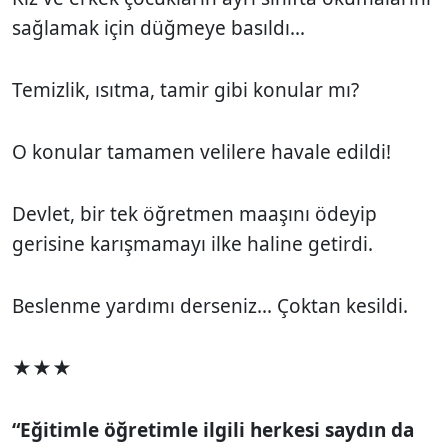
sağlamak için düğmeye basıldı...
Temizlik, ısıtma, tamir gibi konular mı?
O konular tamamen velilere havale edildi!
Devlet, bir tek öğretmen maaşını ödeyip
gerisine karışmamayı ilke haline getirdi.
Beslenme yardımı derseniz... Çoktan kesildi.
★★★
“Eğitimle öğretimle ilgili herkesi saydın da