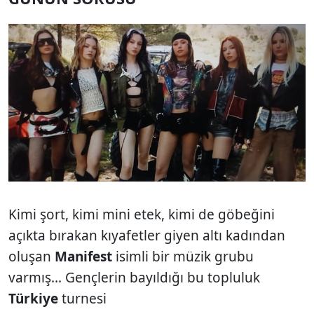
Kimi şort, kimi mini etek, kimi de göbeğini
açıkta bırakan kıyafetler giyen altı kadından
oluşan
Manifest
isimli bir müzik grubu
varmış... Gençlerin bayıldığı bu topluluk
Türkiye
turnesi