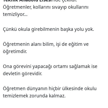
Öğretmenler, kollarını sıvayıp okullarını
temizliyor...
Çünkü okula girebilmenin başka yolu yok.
Öğretmenin alanı bilim, işi de eğitim ve
öğretimdir.
Ona görevini yapacağı ortamı sağlamak ise
devletin görevidir.
Öğretmen dünyanın hiçbir ülkesinde okulu
temizlemek zorunda kalmaz.