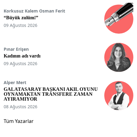
Korkusuz Kalem Osman Ferit
“Büyük zulüm!”
09 Ağustos 2026
Pınar Erişen
Kadının adı vardı
09 Ağustos 2026
Alper Mert
GALATASARAY BAŞKANI AKIL OYUNU
OYNAMAKTAN TRANSFERE ZAMAN
AYIRAMIYOR
08 Ağustos 2026
Tüm Yazarlar