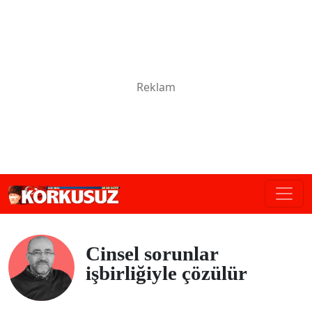
Cinsel sorunlar
işbirliğiyle çözülür