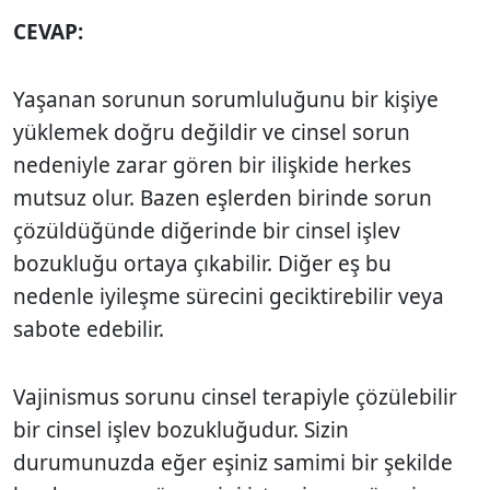
CEVAP:
Yaşanan sorunun sorumluluğunu bir kişiye
yüklemek doğru değildir ve cinsel sorun
nedeniyle zarar gören bir ilişkide herkes
mutsuz olur. Bazen eşlerden birinde sorun
çözüldüğünde diğerinde bir cinsel işlev
bozukluğu ortaya çıkabilir. Diğer eş bu
nedenle iyileşme sürecini geciktirebilir veya
sabote edebilir.
Vajinismus sorunu cinsel terapiyle çözülebilir
bir cinsel işlev bozukluğudur. Sizin
durumunuzda eğer eşiniz samimi bir şekilde