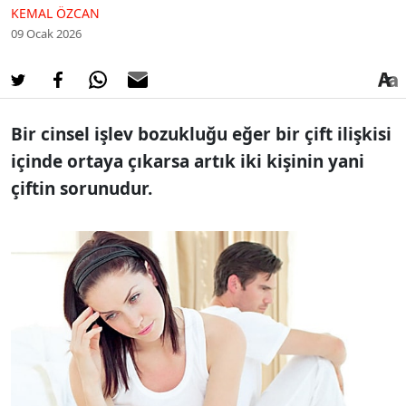
KEMAL ÖZCAN
09 Ocak 2026
Bir cinsel işlev bozukluğu eğer bir çift ilişkisi
içinde ortaya çıkarsa artık iki kişinin yani
çiftin sorunudur.