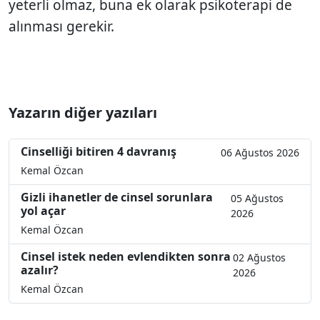
yeterli olmaz, buna ek olarak psikoterapi de
alınması gerekir.
Yazarın diğer yazıları
Cinselliği bitiren 4 davranış
06 Ağustos 2026
Kemal Özcan
Gizli ihanetler de cinsel sorunlara
05 Ağustos
yol açar
2026
Kemal Özcan
Cinsel istek neden evlendikten sonra
02 Ağustos
azalır?
2026
Kemal Özcan