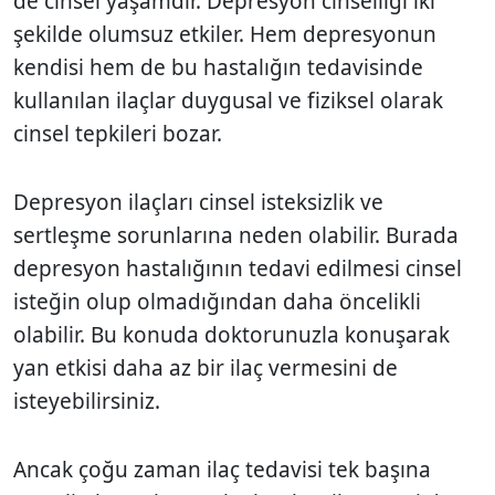
de cinsel yaşamdır. Depresyon cinselliği iki
şekilde olumsuz etkiler. Hem depresyonun
kendisi hem de bu hastalığın tedavisinde
kullanılan ilaçlar duygusal ve fiziksel olarak
cinsel tepkileri bozar.
Depresyon ilaçları cinsel isteksizlik ve
sertleşme sorunlarına neden olabilir. Burada
depresyon hastalığının tedavi edilmesi cinsel
isteğin olup olmadığından daha öncelikli
olabilir. Bu konuda doktorunuzla konuşarak
yan etkisi daha az bir ilaç vermesini de
isteyebilirsiniz.
Ancak çoğu zaman ilaç tedavisi tek başına