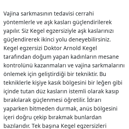
Vajina sarkmasının tedavisi cerrahi
yöntemlerle ve aşk kasları güçlendirilerek
yapılır. Siz Kegel egzersiziyle aşk kaslarınızı
güçlendirerek ikinci yolu deneyebilirsiniz.
Kegel egzersizi Doktor Arnold Kegel
tarafından doğum yapan kadınların mesane
kontrolünü kazanmaları ve vajina sarkmalarını
önlemek için geliştirdiği bir tekniktir. Bu
tekniklerle kişiye kasık bölgesini bir leğen gibi
içinde tutan düz kasların istemli olarak kasıp
bırakılarak güçlenmesi öğretilir. İdrarı
yaparken bitmeden durmak, anüs bölgesini
içeri doğru çekip bırakmak bunlardan
bazılarıdır. Tek başına Kegel egzersizleri