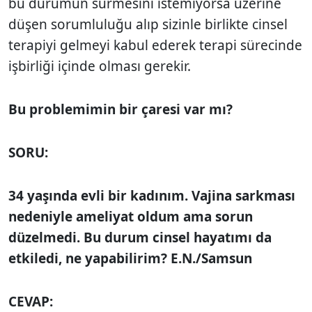
bu durumun sürmesini istemiyorsa üzerine
düşen sorumluluğu alıp sizinle birlikte cinsel
terapiyi gelmeyi kabul ederek terapi sürecinde
işbirliği içinde olması gerekir.
Bu problemimin bir çaresi var mı?
SORU:
34 yaşında evli bir kadınım. Vajina sarkması
nedeniyle ameliyat oldum ama sorun
düzelmedi. Bu durum cinsel hayatımı da
etkiledi, ne yapabilirim? E.N./Samsun
CEVAP: