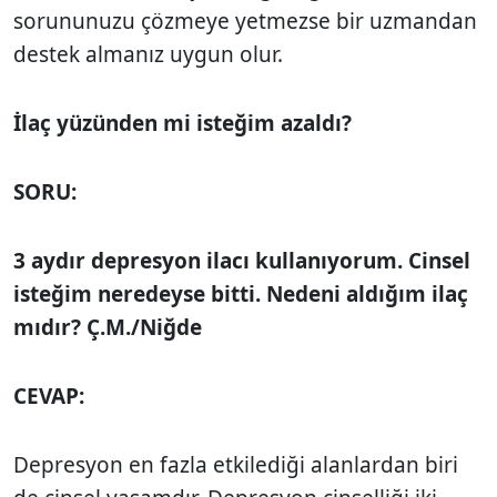
sorununuzu çözmeye yetmezse bir uzmandan
destek almanız uygun olur.
İlaç yüzünden mi isteğim azaldı?
SORU:
3 aydır depresyon ilacı kullanıyorum. Cinsel
isteğim neredeyse bitti. Nedeni aldığım ilaç
mıdır? Ç.M./Niğde
CEVAP:
Depresyon en fazla etkilediği alanlardan biri