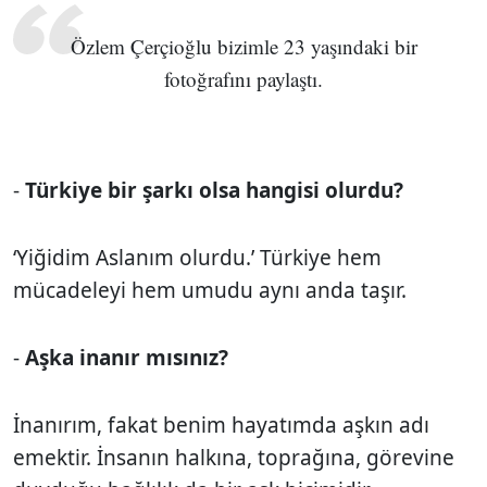
Özlem Çerçioğlu bizimle 23 yaşındaki bir
fotoğrafını paylaştı.
-
Türkiye bir şarkı olsa hangisi olurdu?
‘Yiğidim Aslanım olurdu.’ Türkiye hem
mücadeleyi hem umudu aynı anda taşır.
-
Aşka inanır mısınız?
İnanırım, fakat benim hayatımda aşkın adı
emektir. İnsanın halkına, toprağına, görevine