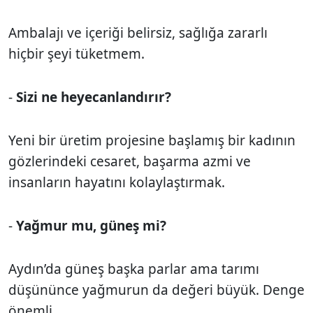
Ambalajı ve içeriği belirsiz, sağlığa zararlı
hiçbir şeyi tüketmem.
-
Sizi ne heyecanlandırır?
Yeni bir üretim projesine başlamış bir kadının
gözlerindeki cesaret, başarma azmi ve
insanların hayatını kolaylaştırmak.
-
Yağmur mu, güneş mi?
Aydın’da güneş başka parlar ama tarımı
düşününce yağmurun da değeri büyük. Denge
önemli.