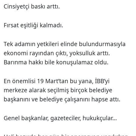
Cinsiyetçi baskı arttı.
Fırsat eşitliği kalmadı.
Tek adamın yetkileri elinde bulundurmasıyla
ekonomi rayından çıktı, yoksulluk arttı.
Barınma hakkı bile konuşulamaz oldu.
En önemlisi 19 Mart’tan bu yana, İBB’yi
merkeze alarak seçilmiş birçok belediye
başkanını ve belediye çalışanını hapse attı.
Genel başkanlar, gazeteciler, hukukçular...