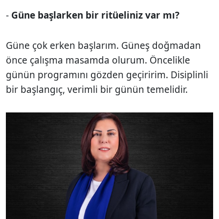
-
Güne başlarken bir ritüeliniz var mı?
Güne çok erken başlarım. Güneş doğmadan
önce çalışma masamda olurum. Öncelikle
günün programını gözden geçiririm. Disiplinli
bir başlangıç, verimli bir günün temelidir.