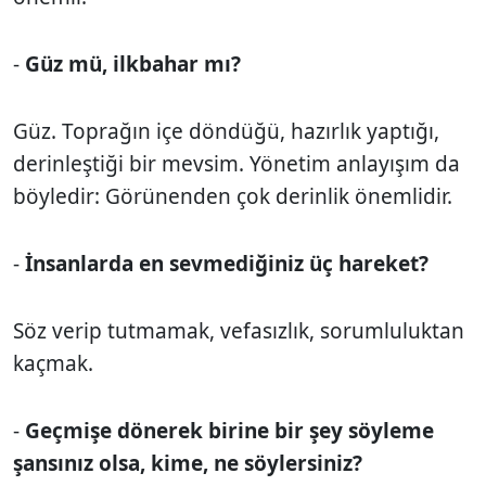
-
Güz mü, ilkbahar mı?
Güz. Toprağın içe döndüğü, hazırlık yaptığı,
derinleştiği bir mevsim. Yönetim anlayışım da
böyledir: Görünenden çok derinlik önemlidir.
-
İnsanlarda en sevmediğiniz üç hareket?
Söz verip tutmamak, vefasızlık, sorumluluktan
kaçmak.
-
Geçmişe dönerek birine bir şey söyleme
şansınız olsa, kime, ne söylersiniz?