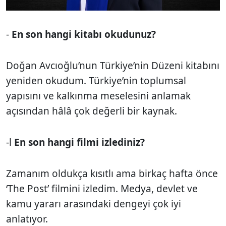
-
En son hangi kitabı okudunuz?
Doğan Avcıoğlu’nun Türkiye’nin Düzeni kitabını
yeniden okudum. Türkiye’nin toplumsal
yapısını ve kalkınma meselesini anlamak
açısından hâlâ çok değerli bir kaynak.
-l
En son hangi filmi izlediniz?
Zamanım oldukça kısıtlı ama birkaç hafta önce
‘The Post’ filmini izledim. Medya, devlet ve
kamu yararı arasındaki dengeyi çok iyi
anlatıyor.