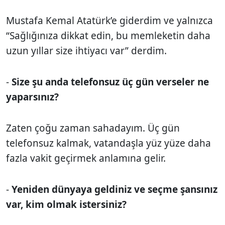
Mustafa Kemal Atatürk’e giderdim ve yalnızca
“Sağlığınıza dikkat edin, bu memleketin daha
uzun yıllar size ihtiyacı var” derdim.
-
Size şu anda telefonsuz üç gün verseler ne
yaparsınız?
Zaten çoğu zaman sahadayım. Üç gün
telefonsuz kalmak, vatandaşla yüz yüze daha
fazla vakit geçirmek anlamına gelir.
-
Yeniden dünyaya geldiniz ve seçme şansınız
var, kim olmak istersiniz?