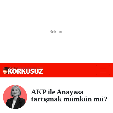
AKP ile Anayasa
tartışmak mümkün mü?