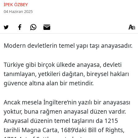
İPEK ÖZBEY
04 Haziran 2025
Modern devletlerin temel yapı taşı anayasadır.
Türkiye gibi birçok ülkede anayasa, devleti
tanımlayan, yetkileri dağıtan, bireysel hakları
güvence altına alan bir metindir.
Ancak mesela İngiltere’nin yazılı bir anayasası
yoktur, buna rağmen anayasal düzen vardır.
Anayasal düzenin temel taşlarını da 1215
tarihli Magna Carta, 1689’daki Bill of Rights,