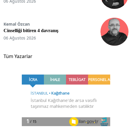
06 Ağustos 2026
Kemal Özcan
Cinselliği bitiren 4 davranış
06 Ağustos 2026
Tüm Yazarlar