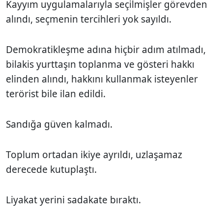
Kayyım uygulamalarıyla seçilmişler görevden
alındı, seçmenin tercihleri yok sayıldı.
Demokratikleşme adına hiçbir adım atılmadı,
bilakis yurttaşın toplanma ve gösteri hakkı
elinden alındı, hakkını kullanmak isteyenler
terörist bile ilan edildi.
Sandığa güven kalmadı.
Toplum ortadan ikiye ayrıldı, uzlaşamaz
derecede kutuplaştı.
Liyakat yerini sadakate bıraktı.