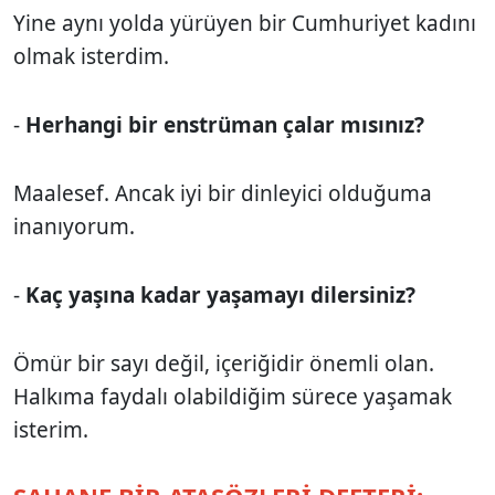
Yine aynı yolda yürüyen bir Cumhuriyet kadını
olmak isterdim.
-
Herhangi bir enstrüman çalar mısınız?
Maalesef. Ancak iyi bir dinleyici olduğuma
inanıyorum.
-
Kaç yaşına kadar yaşamayı dilersiniz?
Ömür bir sayı değil, içeriğidir önemli olan.
Halkıma faydalı olabildiğim sürece yaşamak
isterim.