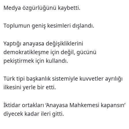
Medya özgürlüğünü kaybetti.
Toplumun geniş kesimleri dışlandı.
Yaptığı anayasa değişikliklerini
demokratikleşme için değil, gücünü
pekiştirmek için kullandı.
Türk tipi başkanlık sistemiyle kuvvetler ayrılığı
ilkesini yerle bir etti.
İktidar ortakları ‘Anayasa Mahkemesi kapansın’
diyecek kadar ileri gitti.