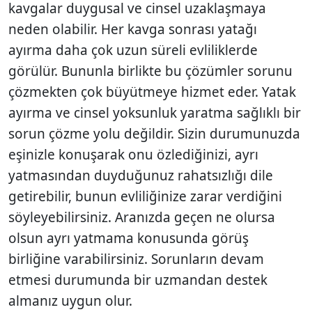
kavgalar duygusal ve cinsel uzaklaşmaya
neden olabilir. Her kavga sonrası yatağı
ayırma daha çok uzun süreli evliliklerde
görülür. Bununla birlikte bu çözümler sorunu
çözmekten çok büyütmeye hizmet eder. Yatak
ayırma ve cinsel yoksunluk yaratma sağlıklı bir
sorun çözme yolu değildir. Sizin durumunuzda
eşinizle konuşarak onu özlediğinizi, ayrı
yatmasından duyduğunuz rahatsızlığı dile
getirebilir, bunun evliliğinize zarar verdiğini
söyleyebilirsiniz. Aranızda geçen ne olursa
olsun ayrı yatmama konusunda görüş
birliğine varabilirsiniz. Sorunların devam
etmesi durumunda bir uzmandan destek
almanız uygun olur.