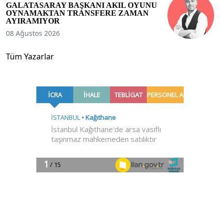
GALATASARAY BAŞKANI AKIL OYUNU
OYNAMAKTAN TRANSFERE ZAMAN
AYIRAMIYOR
08 Ağustos 2026
Tüm Yazarlar