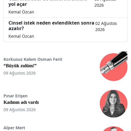
yol açar
2026
Kemal Özcan
Cinsel istek neden evlendikten sonra
02 Ağustos
azalır?
2026
Kemal Özcan
Korkusuz Kalem Osman Ferit
“Büyük zulüm!”
09 Ağustos 2026
Pınar Erişen
Kadının adı vardı
09 Ağustos 2026
Alper Mert