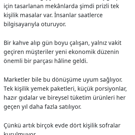
için tasarlanan mekânlarda şimdi prizli tek
kişilik masalar var. İnsanlar saatlerce
bilgisayarıyla oturuyor.
Bir kahve alıp gün boyu çalışan, yalnız vakit
geçiren müşteriler yeni ekonomik düzenin
önemli bir parçası hâline geldi.
Marketler bile bu dönüşüme uyum sağlıyor.
Tek kişilik yemek paketleri, küçük porsiyonlar,
hazır gıdalar ve bireysel tüketim ürünleri her
geçen yıl daha fazla satılıyor.
Çünkü artık birçok evde dört kişilik sofralar
kurulmuyor.