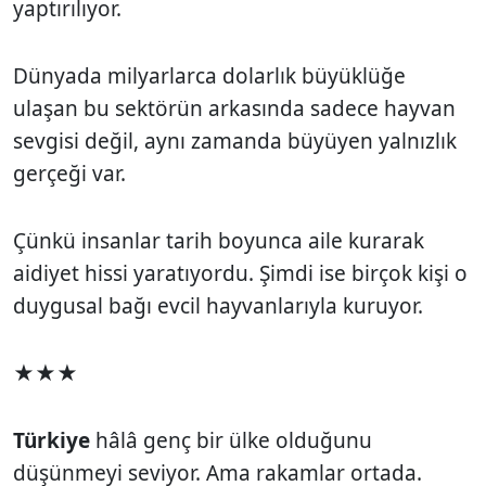
yaptırılıyor.
Dünyada milyarlarca dolarlık büyüklüğe
ulaşan bu sektörün arkasında sadece hayvan
sevgisi değil, aynı zamanda büyüyen yalnızlık
gerçeği var.
Çünkü insanlar tarih boyunca aile kurarak
aidiyet hissi yaratıyordu. Şimdi ise birçok kişi o
duygusal bağı evcil hayvanlarıyla kuruyor.
★★★
Türkiye
hâlâ genç bir ülke olduğunu
düşünmeyi seviyor. Ama rakamlar ortada.