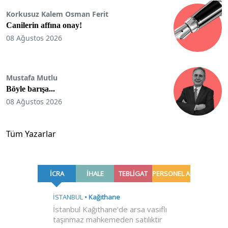
Korkusuz Kalem Osman Ferit
Canilerin affına onay!
08 Ağustos 2026
Mustafa Mutlu
Böyle barışa...
08 Ağustos 2026
Tüm Yazarlar