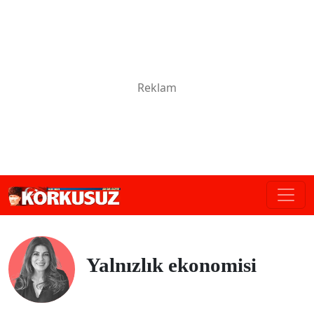
Yalnızlık ekonomisi