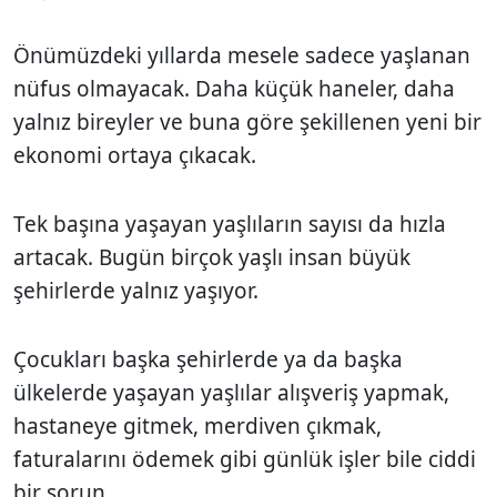
Önümüzdeki yıllarda mesele sadece yaşlanan
nüfus olmayacak. Daha küçük haneler, daha
yalnız bireyler ve buna göre şekillenen yeni bir
ekonomi ortaya çıkacak.
Tek başına yaşayan yaşlıların sayısı da hızla
artacak. Bugün birçok yaşlı insan büyük
şehirlerde yalnız yaşıyor.
Çocukları başka şehirlerde ya da başka
ülkelerde yaşayan yaşlılar alışveriş yapmak,
hastaneye gitmek, merdiven çıkmak,
faturalarını ödemek gibi günlük işler bile ciddi
bir sorun.