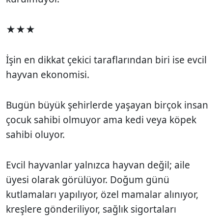
★★★
İşin en dikkat çekici taraflarından biri ise evcil
hayvan ekonomisi.
Bugün büyük şehirlerde yaşayan birçok insan
çocuk sahibi olmuyor ama kedi veya köpek
sahibi oluyor.
Evcil hayvanlar yalnızca hayvan değil; aile
üyesi olarak görülüyor. Doğum günü
kutlamaları yapılıyor, özel mamalar alınıyor,
kreşlere gönderiliyor, sağlık sigortaları