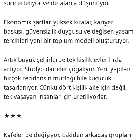
süre erteliyor ve defalarca düşünüyor.
Ekonomik şartlar, yüksek kiralar, kariyer
baskısı, güvensizlik duygusu ve değişen yaşam
tercihleri yeni bir toplum modeli oluşturuyor.
Artık büyük şehirlerde tek kişilik evler hızla
artıyor. Stüdyo daireler çoğalıyor. Yeni yapılan
birçok rezidansın mutfağı bile küçücük
tasarlanıyor. Çünkü dört kişilik aile için değil,
tek yaşayan insanlar için üretiliyorlar.
★★★
Kafeler de değişiyor. Eskiden arkadaş grupları