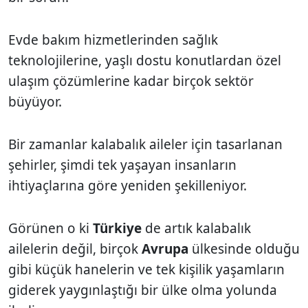
Evde bakım hizmetlerinden sağlık
teknolojilerine, yaşlı dostu konutlardan özel
ulaşım çözümlerine kadar birçok sektör
büyüyor.
Bir zamanlar kalabalık aileler için tasarlanan
şehirler, şimdi tek yaşayan insanların
ihtiyaçlarına göre yeniden şekilleniyor.
Görünen o ki
Türkiye
de artık kalabalık
ailelerin değil, birçok
Avrupa
ülkesinde olduğu
gibi küçük hanelerin ve tek kişilik yaşamların
giderek yaygınlaştığı bir ülke olma yolunda