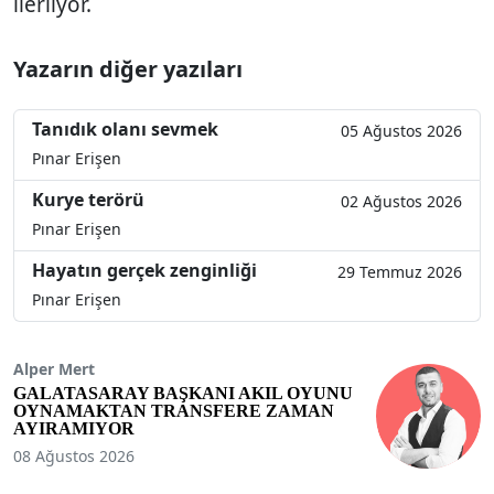
ilerliyor.
Yazarın diğer yazıları
Tanıdık olanı sevmek
05 Ağustos 2026
Pınar Erişen
Kurye terörü
02 Ağustos 2026
Pınar Erişen
Hayatın gerçek zenginliği
29 Temmuz 2026
Pınar Erişen
Alper Mert
GALATASARAY BAŞKANI AKIL OYUNU
OYNAMAKTAN TRANSFERE ZAMAN
AYIRAMIYOR
08 Ağustos 2026