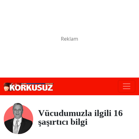
Vücudumuzla ilgili 16
şaşırtıcı bilgi