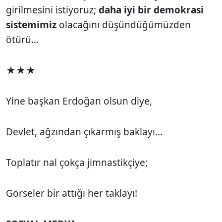
girilmesini istiyoruz;
daha iyi bir demokrasi
sistemimiz
olacağını düşündüğümüzden
ötürü...
★★★
Yine başkan Erdoğan olsun diye,
Devlet, ağzından çıkarmış baklayı...
Toplatır nal çokça jimnastikçiye;
Görseler bir attığı her taklayı!