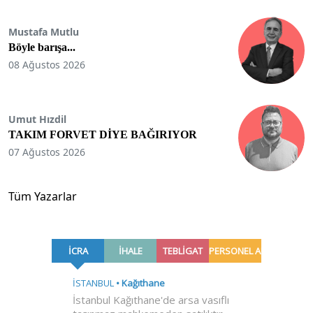
Mustafa Mutlu
Böyle barışa...
08 Ağustos 2026
Umut Hızdil
TAKIM FORVET DİYE BAĞIRIYOR
07 Ağustos 2026
Tüm Yazarlar