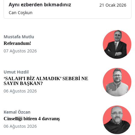
Aynı ezberden bıkmadınız
21 Ocak 2026
Can Coşkun
Mustafa Mutlu
Referandum!
07 Ağustos 2026
Umut Hızdil
‘SALAH’I BİZ ALMADIK’ SEBEBİ NE
SAYIN BAŞKAN?
06 Ağustos 2026
Kemal Özcan
Cinselliği bitiren 4 davranış
06 Ağustos 2026