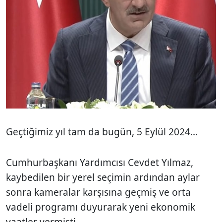
Geçtiğimiz yıl tam da bugün, 5 Eylül 2024...
Cumhurbaşkanı Yardımcısı Cevdet Yılmaz,
kaybedilen bir yerel seçimin ardından aylar
sonra kameralar karşısına geçmiş ve orta
vadeli programı duyurarak yeni ekonomik