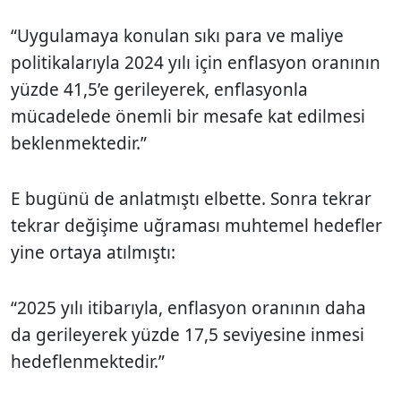
“Uygulamaya konulan sıkı para ve maliye
politikalarıyla 2024 yılı için enflasyon oranının
yüzde 41,5’e gerileyerek, enflasyonla
mücadelede önemli bir mesafe kat edilmesi
beklenmektedir.”
E bugünü de anlatmıştı elbette. Sonra tekrar
tekrar değişime uğraması muhtemel hedefler
yine ortaya atılmıştı:
“2025 yılı itibarıyla, enflasyon oranının daha
da gerileyerek yüzde 17,5 seviyesine inmesi
hedeflenmektedir.”