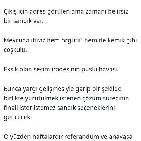
Çıkış için adres görülen ama zamanı belirsiz
bir sandık var.
Mevcuda itiraz hem örgütlü hem de kemik gibi
coşkulu.
Eksik olan seçim iradesinin puslu havası.
Bunca yargı gelişmesiyle garip bir şekilde
birlikte yürütülmek istenen çözüm sürecinin
finali ister istemez sandık seçeneklerini
getirecek.
O yüzden haftalardır referandum ve anayasa