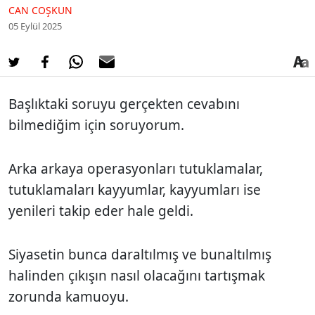
CAN COŞKUN
05 Eylül 2025
Başlıktaki soruyu gerçekten cevabını
bilmediğim için soruyorum.
Arka arkaya operasyonları tutuklamalar,
tutuklamaları kayyumlar, kayyumları ise
yenileri takip eder hale geldi.
Siyasetin bunca daraltılmış ve bunaltılmış
halinden çıkışın nasıl olacağını tartışmak
zorunda kamuoyu.