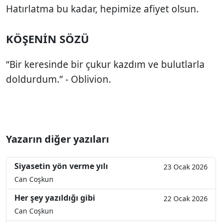
Hatırlatma bu kadar, hepimize afiyet olsun.
KÖŞENİN SÖZÜ
“Bir keresinde bir çukur kazdım ve bulutlarla
doldurdum.” - Oblivion.
Yazarın diğer yazıları
Siyasetin yön verme yılı
23 Ocak 2026
Can Coşkun
Her şey yazıldığı gibi
22 Ocak 2026
Can Coşkun