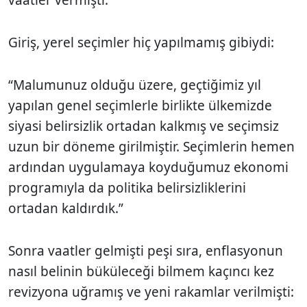
vaatler vermişti.
Giriş, yerel seçimler hiç yapılmamış gibiydi:
“Malumunuz olduğu üzere, geçtiğimiz yıl
yapılan genel seçimlerle birlikte ülkemizde
siyasi belirsizlik ortadan kalkmış ve seçimsiz
uzun bir döneme girilmiştir. Seçimlerin hemen
ardından uygulamaya koyduğumuz ekonomi
programıyla da politika belirsizliklerini
ortadan kaldırdık.”
Sonra vaatler gelmişti peşi sıra, enflasyonun
nasıl belinin büküleceği bilmem kaçıncı kez
revizyona uğramış ve yeni rakamlar verilmişti: