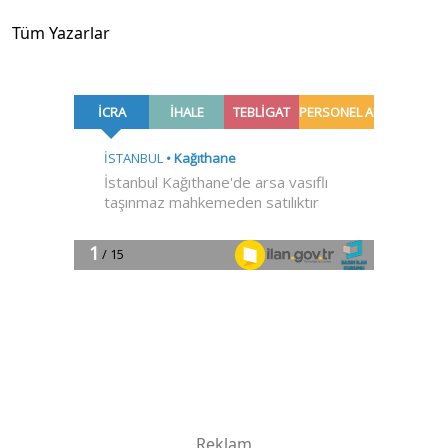
Tüm Yazarlar