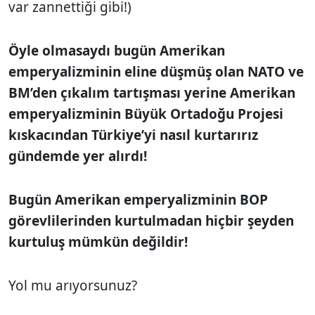
var zannettiği gibi!)
Öyle olmasaydı bugün Amerikan
emperyalizminin eline düşmüş olan NATO ve
BM’den çıkalım tartışması yerine Amerikan
emperyalizminin Büyük Ortadoğu Projesi
kıskacından Türkiye’yi nasıl kurtarırız
gündemde yer alırdı!
Bugün Amerikan emperyalizminin BOP
görevlilerinden kurtulmadan hiçbir şeyden
kurtuluş mümkün değildir!
Yol mu arıyorsunuz?