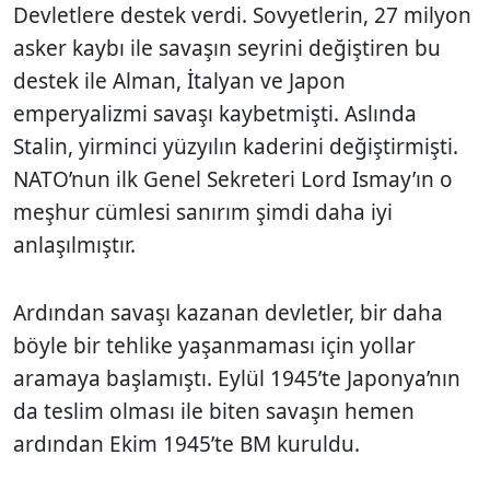
Devletlere destek verdi. Sovyetlerin, 27 milyon
asker kaybı ile savaşın seyrini değiştiren bu
destek ile Alman, İtalyan ve Japon
emperyalizmi savaşı kaybetmişti. Aslında
Stalin, yirminci yüzyılın kaderini değiştirmişti.
NATO’nun ilk Genel Sekreteri Lord Ismay’ın o
meşhur cümlesi sanırım şimdi daha iyi
anlaşılmıştır.
Ardından savaşı kazanan devletler, bir daha
böyle bir tehlike yaşanmaması için yollar
aramaya başlamıştı. Eylül 1945’te Japonya’nın
da teslim olması ile biten savaşın hemen
ardından Ekim 1945’te BM kuruldu.