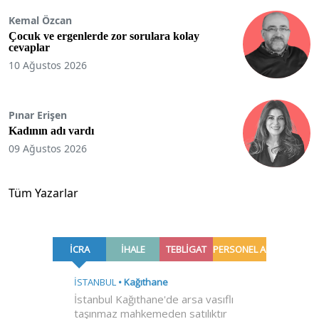
Kemal Özcan
Çocuk ve ergenlerde zor sorulara kolay
cevaplar
10 Ağustos 2026
Pınar Erişen
Kadının adı vardı
09 Ağustos 2026
Tüm Yazarlar