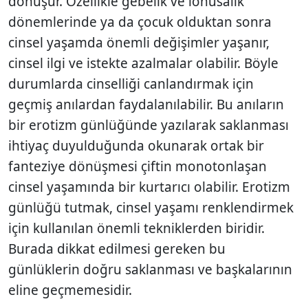
dönüşür. Özellikle gebelik ve lohusalık
dönemlerinde ya da çocuk olduktan sonra
cinsel yaşamda önemli değişimler yaşanır,
cinsel ilgi ve istekte azalmalar olabilir. Böyle
durumlarda cinselliği canlandırmak için
geçmiş anılardan faydalanılabilir. Bu anıların
bir erotizm günlüğünde yazılarak saklanması
ihtiyaç duyulduğunda okunarak ortak bir
fanteziye dönüşmesi çiftin monotonlaşan
cinsel yaşamında bir kurtarıcı olabilir. Erotizm
günlüğü tutmak, cinsel yaşamı renklendirmek
için kullanılan önemli tekniklerden biridir.
Burada dikkat edilmesi gereken bu
günlüklerin doğru saklanması ve başkalarının
eline geçmemesidir.