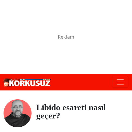
Libido esareti nasıl
geçer?