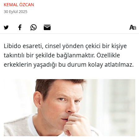
KEMAL ÖZCAN
30 Eylül 2025
Libido esareti, cinsel yönden çekici bir kişiye
takıntılı bir şekilde bağlanmaktır. Özellikle
erkeklerin yaşadığı bu durum kolay atlatılmaz.