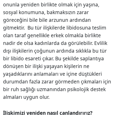
onunla yeniden birlikte olmak için yaşına,
sosyal konumuna, bakmaksızın zarar
göreceğini bile bile arzunun ardından
gitmektir. Bu tür ilişkilerde libidosuna teslim
olan taraf genellikle erkek olmakla birlikte
nadir de olsa kadınlarda da görülebilir. Evlilik
dışı ilişkilerin çoğunun ardında sıklıkla bu tür
bir libido esareti çıkar. Bu şekilde saplantıya
dönüşen bir ilişki yaşayan kişilerin ne
yaşadıklarını anlamaları ve içine düştükleri
durumdan fazla zarar görmeden çıkmaları için
bir ruh sağlığı uzmanından psikolojik destek
almaları uygun olur.
İlişkimizi yeniden nasıl canlandırırız?