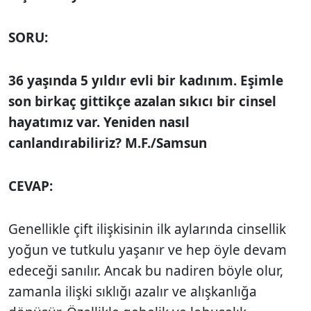
SORU:
36 yaşında 5 yıldır evli bir kadınım. Eşimle
son birkaç gittikçe azalan sıkıcı bir cinsel
hayatımız var. Yeniden nasıl
canlandırabiliriz? M.F./Samsun
CEVAP:
Genellikle çift ilişkisinin ilk aylarında cinsellik
yoğun ve tutkulu yaşanır ve hep öyle devam
edeceği sanılır. Ancak bu nadiren böyle olur,
zamanla ilişki sıklığı azalır ve alışkanlığa