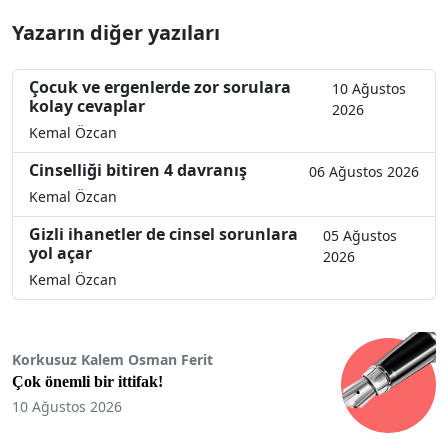
Yazarın diğer yazıları
Çocuk ve ergenlerde zor sorulara
10 Ağustos
kolay cevaplar
2026
Kemal Özcan
Cinselliği bitiren 4 davranış
06 Ağustos 2026
Kemal Özcan
Gizli ihanetler de cinsel sorunlara
05 Ağustos
yol açar
2026
Kemal Özcan
Korkusuz Kalem Osman Ferit
Çok önemli bir ittifak!
10 Ağustos 2026