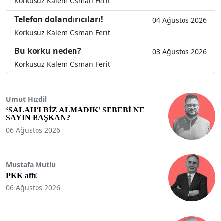
Korkusuz Kalem Osman Ferit
Telefon dolandırıcıları!
04 Ağustos 2026
Korkusuz Kalem Osman Ferit
Bu korku neden?
03 Ağustos 2026
Korkusuz Kalem Osman Ferit
Umut Hızdil
‘SALAH’I BİZ ALMADIK’ SEBEBİ NE
SAYIN BAŞKAN?
06 Ağustos 2026
Mustafa Mutlu
PKK affı!
06 Ağustos 2026