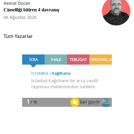
Kemal Özcan
Cinselliği bitiren 4 davranış
06 Ağustos 2026
Tüm Yazarlar