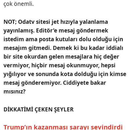
çok önemli.
NOT; Odatv sitesi jet hızıyla yalanlama
yayınlamış. Editör’e mesaj göndermek
istedim ama posta kutuları dolu olduğu için
mesajım gitmedi. Demek ki bu kadar iddialı
bir site okurdan gelen mesajlara hiç değer
vermiyor, hiçbir mesaj okunmuyor, hepsi
yığılıyor ve sonunda kota dolduğu için kimse
mesaj gönderemiyor. Ciddiyete bakar
mısınız?
DİKKATİMİ ÇEKEN ŞEYLER
Trump’ın kazanması sarayı sevindirdi