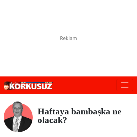
Haftaya bambaşka ne
olacak?