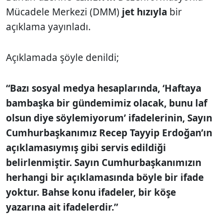
Mücadele Merkezi (DMM)
jet hızıyla
bir
açıklama yayınladı.
Açıklamada şöyle denildi;
“Bazı sosyal medya hesaplarında, ‘Haftaya
bambaşka bir gündemimiz olacak, bunu laf
olsun diye söylemiyorum’ ifadelerinin, Sayın
Cumhurbaşkanımız Recep Tayyip Erdoğan’ın
açıklamasıymış gibi servis edildiği
belirlenmiştir. Sayın Cumhurbaşkanımızın
herhangi bir açıklamasında böyle bir ifade
yoktur. Bahse konu ifadeler, bir köşe
yazarına ait ifadelerdir.”