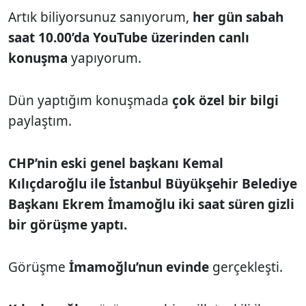
Artık biliyorsunuz sanıyorum,
her gün sabah
saat 10.00’da YouTube üzerinden canlı
konuşma
yapıyorum.
Dün yaptığım konuşmada
çok özel bir bilgi
paylaştım.
CHP’nin eski genel başkanı Kemal
Kılıçdaroğlu ile İstanbul Büyükşehir Belediye
Başkanı Ekrem İmamoğlu iki saat süren gizli
bir görüşme yaptı.
Görüşme
İmamoğlu’nun evinde
gerçekleşti.