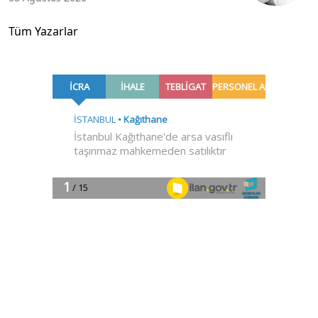
Tüm Yazarlar