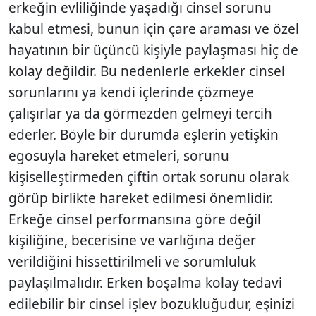
erkeğin evliliğinde yaşadığı cinsel sorunu
kabul etmesi, bunun için çare araması ve özel
hayatının bir üçüncü kişiyle paylaşması hiç de
kolay değildir. Bu nedenlerle erkekler cinsel
sorunlarını ya kendi içlerinde çözmeye
çalışırlar ya da görmezden gelmeyi tercih
ederler. Böyle bir durumda eşlerin yetişkin
egosuyla hareket etmeleri, sorunu
kişiselleştirmeden çiftin ortak sorunu olarak
görüp birlikte hareket edilmesi önemlidir.
Erkeğe cinsel performansına göre değil
kişiliğine, becerisine ve varlığına değer
verildiğini hissettirilmeli ve sorumluluk
paylaşılmalıdır. Erken boşalma kolay tedavi
edilebilir bir cinsel işlev bozukluğudur, eşinizi