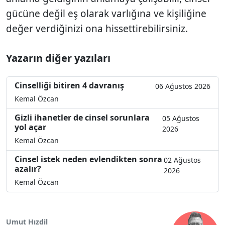
gücüne değil eş olarak varlığına ve kişiliğine
değer verdiğinizi ona hissettirebilirsiniz.
Yazarın diğer yazıları
Cinselliği bitiren 4 davranış
06 Ağustos 2026
Kemal Özcan
Gizli ihanetler de cinsel sorunlara
05 Ağustos
yol açar
2026
Kemal Özcan
Cinsel istek neden evlendikten sonra
02 Ağustos
azalır?
2026
Kemal Özcan
Umut Hızdil