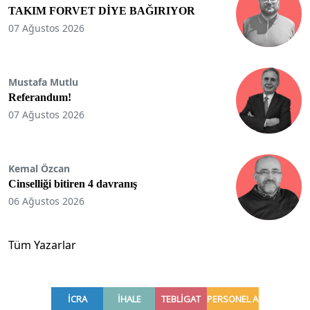
TAKIM FORVET DİYE BAĞIRIYOR
07 Ağustos 2026
Mustafa Mutlu
Referandum!
07 Ağustos 2026
Kemal Özcan
Cinselliği bitiren 4 davranış
06 Ağustos 2026
Tüm Yazarlar