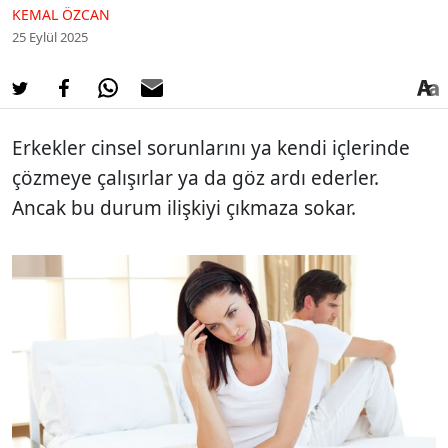
KEMAL ÖZCAN
25 Eylül 2025
Erkekler cinsel sorunlarını ya kendi içlerinde
çözmeye çalışırlar ya da göz ardı ederler.
Ancak bu durum ilişkiyi çıkmaza sokar.