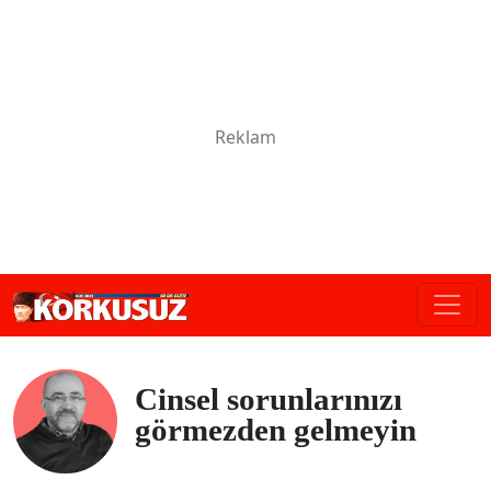
Cinsel sorunlarınızı
görmezden gelmeyin