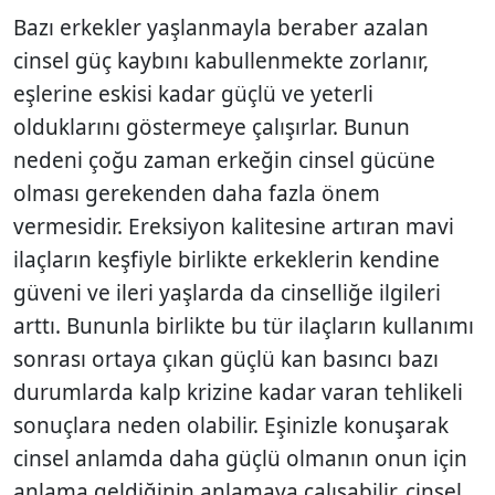
Bazı erkekler yaşlanmayla beraber azalan
cinsel güç kaybını kabullenmekte zorlanır,
eşlerine eskisi kadar güçlü ve yeterli
olduklarını göstermeye çalışırlar. Bunun
nedeni çoğu zaman erkeğin cinsel gücüne
olması gerekenden daha fazla önem
vermesidir. Ereksiyon kalitesine artıran mavi
ilaçların keşfiyle birlikte erkeklerin kendine
güveni ve ileri yaşlarda da cinselliğe ilgileri
arttı. Bununla birlikte bu tür ilaçların kullanımı
sonrası ortaya çıkan güçlü kan basıncı bazı
durumlarda kalp krizine kadar varan tehlikeli
sonuçlara neden olabilir. Eşinizle konuşarak
cinsel anlamda daha güçlü olmanın onun için
anlama geldiğinin anlamaya çalışabilir, cinsel