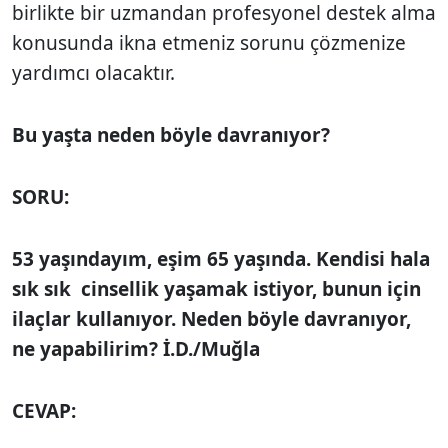
birlikte bir uzmandan profesyonel destek alma
konusunda ikna etmeniz sorunu çözmenize
yardımcı olacaktır.
Bu yaşta neden böyle davranıyor?
SORU:
53 yaşındayım, eşim 65 yaşında. Kendisi hala
sık sık cinsellik yaşamak istiyor, bunun için
ilaçlar kullanıyor. Neden böyle davranıyor,
ne yapabilirim? İ.D./Muğla
CEVAP: