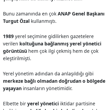
Bunu zamanında en çok
ANAP Genel Başkanı
Turgut Özal
kullanmıştı.
1989
yerel seçimine gidilirken gazetelere
verilen
koltuğuna bağlanmış yerel yönetici
görüntüsü
hem çok ilgi çekmiş hem de çok
eleştirilmişti.
Yerel yönetim adından da anlaşıldığı gibi
merkeze bağlı olmadan doğrudan o bölgede
yaşayan
insanların yönetimidir.
Elbette bir
yerel yönetici
iktidar partisine