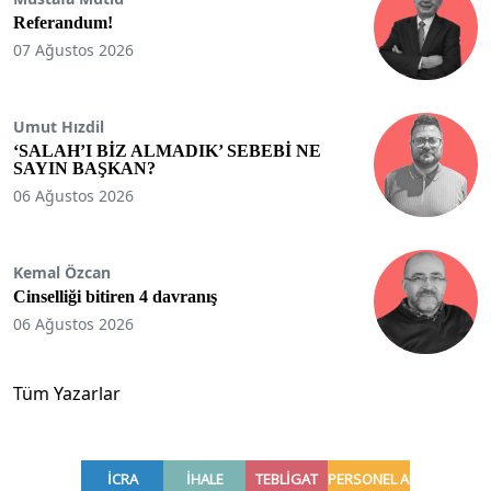
Referandum!
07 Ağustos 2026
Umut Hızdil
‘SALAH’I BİZ ALMADIK’ SEBEBİ NE
SAYIN BAŞKAN?
06 Ağustos 2026
Kemal Özcan
Cinselliği bitiren 4 davranış
06 Ağustos 2026
Tüm Yazarlar