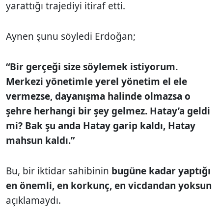
yarattığı trajediyi itiraf etti.
Aynen şunu söyledi Erdoğan;
“Bir gerçeği size söylemek istiyorum.
Merkezi yönetimle yerel yönetim el ele
vermezse, dayanışma halinde olmazsa o
şehre herhangi bir şey gelmez. Hatay’a geldi
mi? Bak şu anda Hatay garip kaldı, Hatay
mahsun kaldı.”
Bu, bir iktidar sahibinin
bugüne kadar yaptığı
en önemli, en korkunç, en vicdandan yoksun
açıklamaydı.