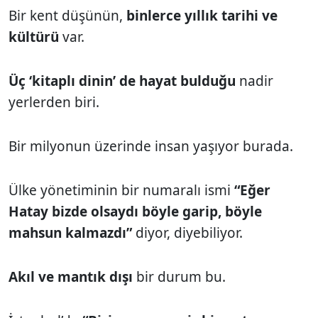
Bir kent düşünün,
binlerce yıllık tarihi ve
kültürü
var.
Üç ‘kitaplı dinin’ de hayat bulduğu
nadir
yerlerden biri.
Bir milyonun üzerinde insan yaşıyor burada.
Ülke yönetiminin bir numaralı ismi
“Eğer
Hatay bizde olsaydı böyle garip, böyle
mahsun kalmazdı”
diyor, diyebiliyor.
Akıl ve mantık dışı
bir durum bu.