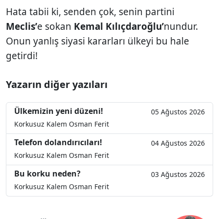
Hata tabii ki, senden çok, senin partini
Meclis’
e sokan
Kemal Kılıçdaroğlu’
nundur.
Onun yanlış siyasi kararları ülkeyi bu hale
getirdi!
Yazarın diğer yazıları
Ülkemizin yeni düzeni!
05 Ağustos 2026
Korkusuz Kalem Osman Ferit
Telefon dolandırıcıları!
04 Ağustos 2026
Korkusuz Kalem Osman Ferit
Bu korku neden?
03 Ağustos 2026
Korkusuz Kalem Osman Ferit