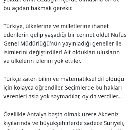
bu açıdan bakmak gerekir.
Türkiye, ülkelerine ve milletlerine ihanet
edenlerin gelip yaşadığı bir cennet oldu! Nüfus
Genel Müdürlüğü’nün yayınladığı geneller ile
isimlerini değiştirdiler! Ait oldukları ulusların
ve ülkelerin izlerini yok ettiler.
Türkçe zaten bilim ve matematiksel dil olduğu
için kolayca öğrendiler. Seçimlerde bu hakları
verenleri asla yok saymadılar, oy da verdiler...
Özellikle Antalya başta olmak üzere Akdeniz
kıyılarında ve büyükşehirlerde sadece Suriyeli,