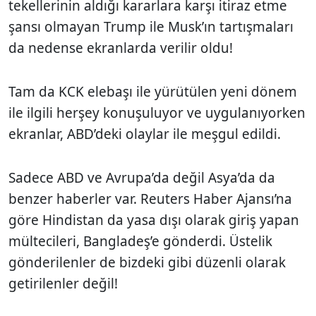
tekellerinin aldığı kararlara karşı itiraz etme
şansı olmayan Trump ile Musk’ın tartışmaları
da nedense ekranlarda verilir oldu!
Tam da KCK elebaşı ile yürütülen yeni dönem
ile ilgili herşey konuşuluyor ve uygulanıyorken
ekranlar, ABD’deki olaylar ile meşgul edildi.
Sadece ABD ve Avrupa’da değil Asya’da da
benzer haberler var. Reuters Haber Ajansı’na
göre Hindistan da yasa dışı olarak giriş yapan
mültecileri, Bangladeş’e gönderdi. Üstelik
gönderilenler de bizdeki gibi düzenli olarak
getirilenler değil!