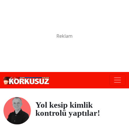
Yol kesip kimlik
kontrolü yaptılar!