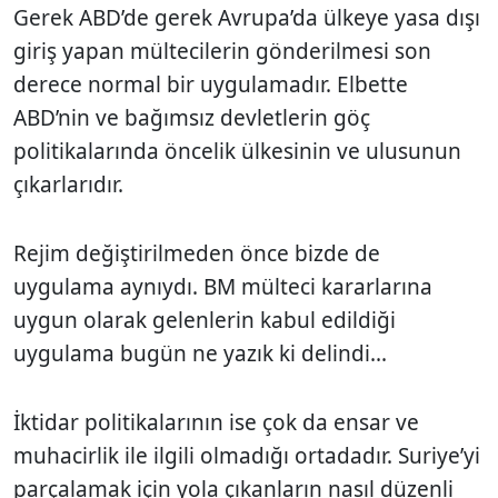
Gerek ABD’de gerek Avrupa’da ülkeye yasa dışı
giriş yapan mültecilerin gönderilmesi son
derece normal bir uygulamadır. Elbette
ABD’nin ve bağımsız devletlerin göç
politikalarında öncelik ülkesinin ve ulusunun
çıkarlarıdır.
Rejim değiştirilmeden önce bizde de
uygulama aynıydı. BM mülteci kararlarına
uygun olarak gelenlerin kabul edildiği
uygulama bugün ne yazık ki delindi...
İktidar politikalarının ise çok da ensar ve
muhacirlik ile ilgili olmadığı ortadadır. Suriye’yi
parçalamak için yola çıkanların nasıl düzenli