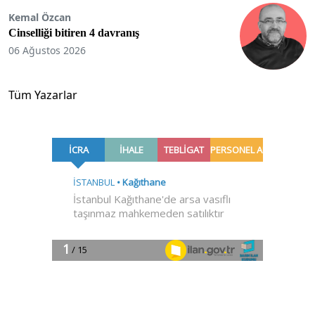
Kemal Özcan
Cinselliği bitiren 4 davranış
06 Ağustos 2026
Tüm Yazarlar