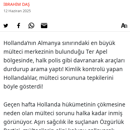
İBRAHIM DAŞ
12 Haziran 2025
Hollanda’nın Almanya sınırındaki en büyük
mülteci merkezinin bulunduğu Ter Apel
bölgesinde, halk polis gibi davranarak araçları
durdurup arama yaptı! Kimlik kontrolü yapan
Hollandalılar, mülteci sorununa tepkilerini
böyle gösterdi!
Geçen hafta Hollanda hükümetinin çökmesine
neden olan mülteci sorunu halka kadar inmiş
görünüyor. Aşırı sağcılık ile suçlanan Özgürlük