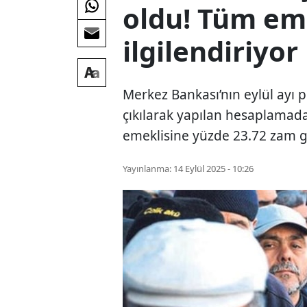
oldu! Tüm eme
ilgilendiriyor
Merkez Bankası’nın eylül ayı p
çıkılarak yapılan hesaplamad
emeklisine yüzde 23.72 zam 
Yayınlanma:
14 Eylül 2025 - 10:26