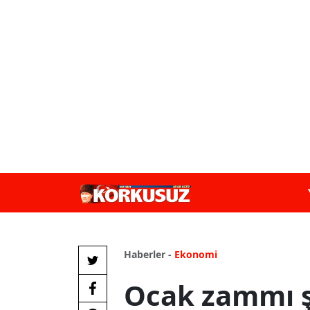
Haberler -
Ekonomi
Ocak zammı ş