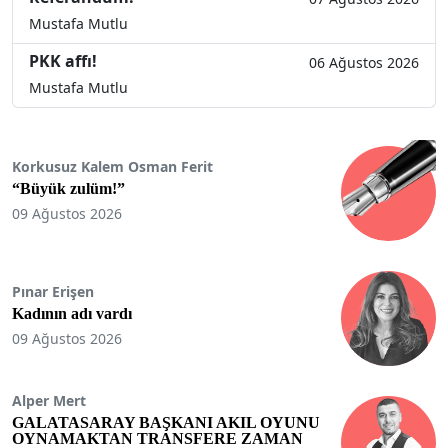
Mustafa Mutlu
PKK affı!
06 Ağustos 2026
Mustafa Mutlu
Korkusuz Kalem Osman Ferit
“Büyük zulüm!”
09 Ağustos 2026
Pınar Erişen
Kadının adı vardı
09 Ağustos 2026
Alper Mert
GALATASARAY BAŞKANI AKIL OYUNU
OYNAMAKTAN TRANSFERE ZAMAN