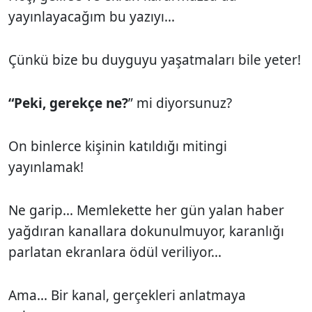
yayınlayacağım bu yazıyı...
Çünkü bize bu duyguyu yaşatmaları bile yeter!
“Peki, gerekçe ne?
” mi diyorsunuz?
On binlerce kişinin katıldığı mitingi
yayınlamak!
Ne garip... Memlekette her gün yalan haber
yağdıran kanallara dokunulmuyor, karanlığı
parlatan ekranlara ödül veriliyor...
Ama... Bir kanal, gerçekleri anlatmaya