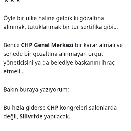
Öyle bir ülke haline geldik ki gözaltına
alınmak, tutuklanmak bir tür sertifika gibi...
Bence
CHP Genel Merkezi
bir karar almalı ve
senede bir gözaltına alınmayan örgüt
yöneticisini ya da belediye başkanını ihraç
etmeli...
Bakın buraya yazıyorum:
Bu hızla giderse
CHP
kongreleri salonlarda
değil,
Silivri
’de yapılacak.