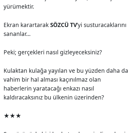
yürümektir.
Ekran karartarak
SÖZCÜ TV
’yi susturacaklarını
sananlar...
Peki; gerçekleri nasıl gizleyeceksiniz?
Kulaktan kulağa yayılan ve bu yüzden daha da
vahim bir hal alması kaçınılmaz olan
haberlerin yaratacağı enkazı nasıl
kaldıracaksınız bu ülkenin üzerinden?
★★★