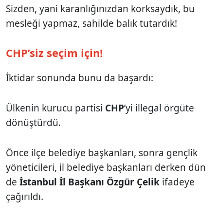
Sizden, yani karanlığınızdan korksaydık, bu
mesleği yapmaz, sahilde balık tutardık!
CHP’siz seçim için!
İktidar sonunda bunu da başardı:
Ülkenin kurucu partisi
CHP
’yi illegal örgüte
dönüştürdü.
Önce ilçe belediye başkanları, sonra gençlik
yöneticileri, il belediye başkanları derken dün
de
İstanbul İl Başkanı Özgür Çelik
ifadeye
çağırıldı.