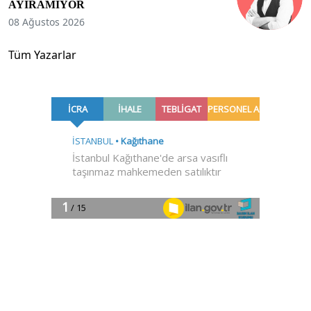
AYIRAMIYOR
08 Ağustos 2026
Tüm Yazarlar