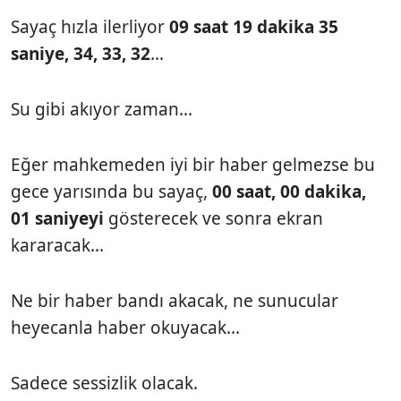
Sayaç hızla ilerliyor
09 saat 19 dakika 35
saniye, 34, 33, 32
...
Su gibi akıyor zaman...
Eğer mahkemeden iyi bir haber gelmezse bu
gece yarısında bu sayaç,
00 saat, 00 dakika,
01 saniyeyi
gösterecek ve sonra ekran
kararacak...
Ne bir haber bandı akacak, ne sunucular
heyecanla haber okuyacak...
Sadece sessizlik olacak.