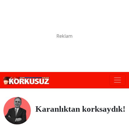
Karanlıktan korksaydık!