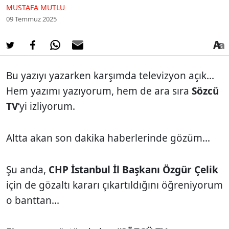
MUSTAFA MUTLU
09 Temmuz 2025
Bu yazıyı yazarken karşımda televizyon açık...
Hem yazımı yazıyorum, hem de ara sıra
Sözcü
TV
’yi izliyorum.
Altta akan son dakika haberlerinde gözüm...
Şu anda,
CHP İstanbul İl Başkanı Özgür Çelik
için de gözaltı kararı çıkartıldığını öğreniyorum
o banttan...