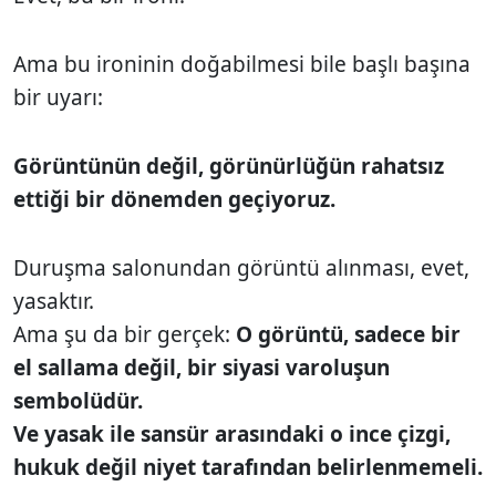
Ama bu ironinin doğabilmesi bile başlı başına
bir uyarı:
Görüntünün değil, görünürlüğün rahatsız
ettiği bir dönemden geçiyoruz.
Duruşma salonundan görüntü alınması, evet,
yasaktır.
Ama şu da bir gerçek:
O görüntü, sadece bir
el sallama değil, bir siyasi varoluşun
sembolüdür.
Ve yasak ile sansür arasındaki o ince çizgi,
hukuk değil niyet tarafından belirlenmemeli.