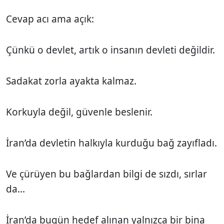
Cevap acı ama açık:
Çünkü o devlet, artık o insanın devleti değildir.
Sadakat zorla ayakta kalmaz.
Korkuyla değil, güvenle beslenir.
İran’da devletin halkıyla kurduğu bağ zayıfladı.
Ve çürüyen bu bağlardan bilgi de sızdı, sırlar
da...
İran’da bugün hedef alınan yalnızca bir bina