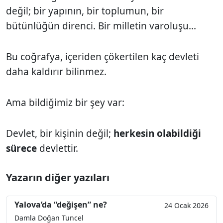
değil; bir yapının, bir toplumun, bir
bütünlüğün direnci. Bir milletin varoluşu...
Bu coğrafya, içeriden çökertilen kaç devleti
daha kaldırır bilinmez.
Ama bildiğimiz bir şey var:
Devlet, bir kişinin değil;
herkesin olabildiği
sürece
devlettir.
Yazarın diğer yazıları
Yalova’da “değişen” ne?
24 Ocak 2026
Damla Doğan Tuncel