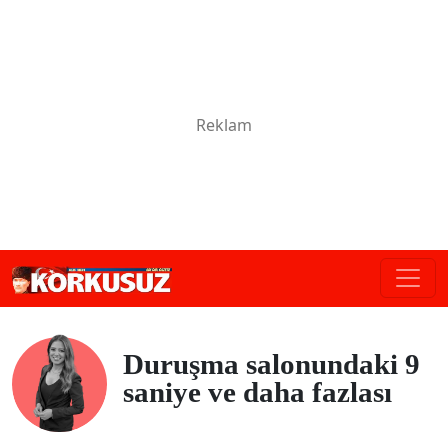
Duruşma salonundaki 9
saniye ve daha fazlası