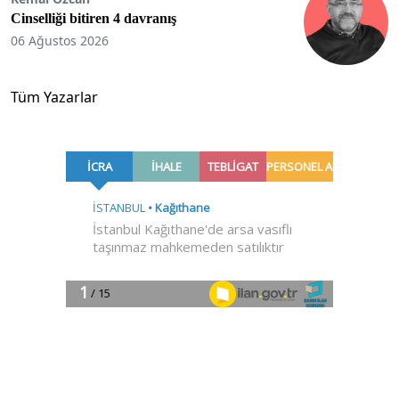
Cinselliği bitiren 4 davranış
06 Ağustos 2026
Tüm Yazarlar