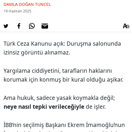
DAMLA DOĞAN TUNCEL
19 Haziran 2025
Türk Ceza Kanunu açık: Duruşma salonunda
izinsiz görüntü alınamaz.
Yargılama ciddiyetini, tarafların haklarını
korumak için konmuş bir kural olduğu aşikar.
Ama hukuk, sadece yasak koymakla değil;
neye nasıl tepki verileceğiyle
de işler.
İBB’nin seçilmiş Başkanı Ekrem İmamoğlu’nun