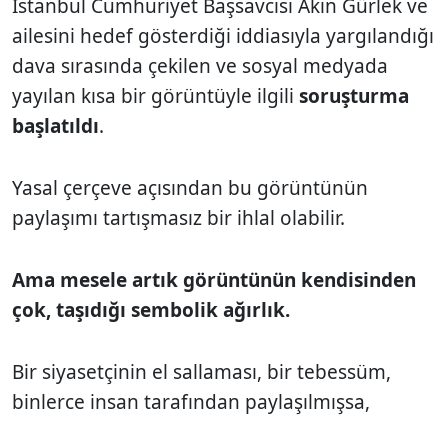
İstanbul Cumhuriyet Başsavcısı Akın Gürlek ve
ailesini hedef gösterdiği iddiasıyla yargılandığı
dava sırasında çekilen ve sosyal medyada
yayılan kısa bir görüntüyle ilgili
soruşturma
başlatıldı
.
Yasal çerçeve açısından bu görüntünün
paylaşımı tartışmasız bir ihlal olabilir.
Ama mesele artık görüntünün kendisinden
çok, taşıdığı sembolik ağırlık.
Bir siyasetçinin el sallaması, bir tebessüm,
binlerce insan tarafından paylaşılmışsa,