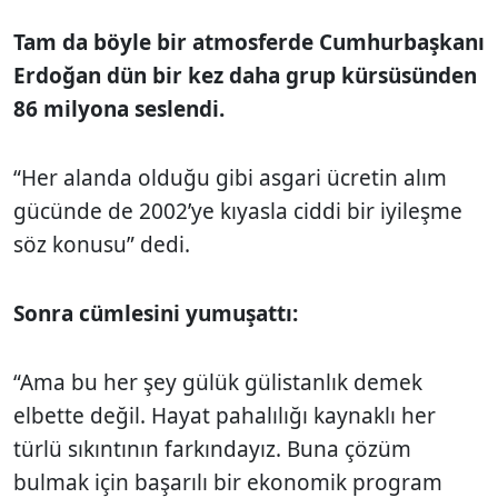
Tam da böyle bir atmosferde Cumhurbaşkanı
Erdoğan dün bir kez daha grup kürsüsünden
86 milyona seslendi.
“Her alanda olduğu gibi asgari ücretin alım
gücünde de 2002’ye kıyasla ciddi bir iyileşme
söz konusu” dedi.
Sonra cümlesini yumuşattı:
“Ama bu her şey gülük gülistanlık demek
elbette değil. Hayat pahalılığı kaynaklı her
türlü sıkıntının farkındayız. Buna çözüm
bulmak için başarılı bir ekonomik program