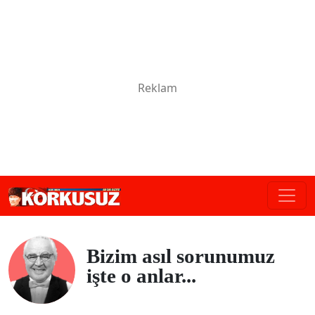
Bizim asıl sorunumuz
işte o anlar...