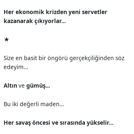
Her ekonomik krizden yeni servetler
kazanarak çıkıyorlar...
★
Size en basit bir öngörü gerçekçiliğinden söz
edeyim...
Altın
ve
gümüş...
Bu iki değerli maden...
Her savaş öncesi ve sırasında yükselir...