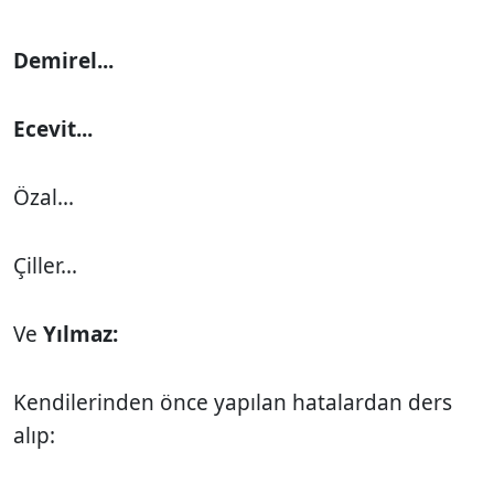
Demirel...
Ecevit...
Özal...
Çiller...
Ve
Yılmaz:
Kendilerinden önce yapılan hatalardan ders
alıp: