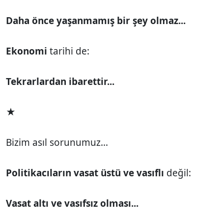
Daha önce yaşanmamış bir şey olmaz...
Ekonomi
tarihi de:
Tekrarlardan ibarettir...
★
Bizim asıl sorunumuz...
Politikacıların vasat üstü ve vasıflı
değil:
Vasat altı ve vasıfsız olması...