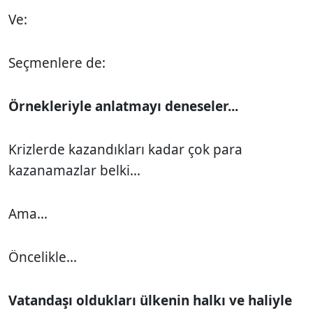
Ve:
Seçmenlere de:
Örnekleriyle anlatmayı deneseler...
Krizlerde kazandıkları kadar çok para
kazanamazlar belki...
Ama...
Öncelikle...
Vatandaşı oldukları ülkenin halkı ve haliyle