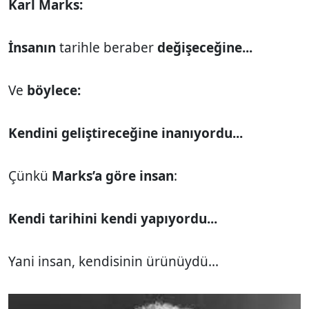
Karl Marks:
İnsanın
tarihle beraber
değişeceğine...
Ve
böylece:
Kendini geliştireceğine inanıyordu...
Çünkü
Marks’a göre insan
:
Kendi tarihini kendi yapıyordu...
Yani insan, kendisinin ürünüydü...