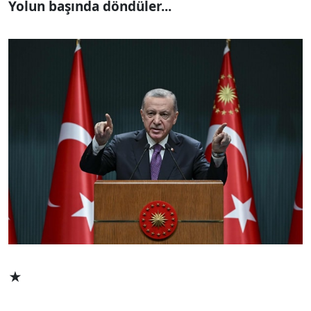
Yolun başında döndüler...
★