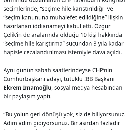
seçimlerinde, “seçime hile karıştırıldığı” ve
“seçim kanununa muhalefet edildiğine” ilişkin
hazırlanan iddianameyi kabul etti. Özgür
Çelik’in de aralarında olduğu 10 kişi hakkında
“seçime hile karıştırma” suçundan 3 yıla kadar
hapisle cezalandırılması istemiyle dava açıldı.
Aynı günün sabah saatlerindeyse CHP’nin
Cumhurbaşkanı adayı, tutuklu İBB Başkanı
Ekrem İmamoğlu
, sosyal medya hesabından
bir paylaşım yaptı.
“Bu yolun geri dönüşü yok, siz de biliyorsunuz.
Adım adım gidiyorsunuz. Bir asırdan fazladır