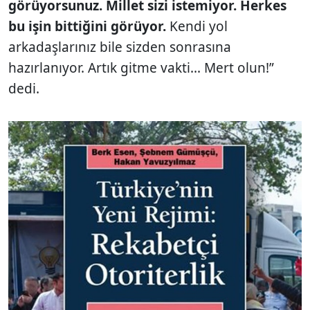
görüyorsunuz. Millet sizi istemiyor. Herkes
bu işin bittiğini görüyor.
Kendi yol
arkadaşlarınız bile sizden sonrasına
hazırlanıyor. Artık gitme vakti... Mert olun!”
dedi.