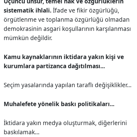
Üçüncü unsur, temel hak ve özgürlüklerin
sistematik ihlali.
İfade ve fikir özgürlüğü,
örgütlenme ve toplanma özgürlüğü olmadan
demokrasinin asgari koşullarının karşılanması
mümkün değildir.
Kamu kaynaklarının iktidara yakın kişi ve
kurumlara partizanca dağıtılması...
Seçim yasalarında yapılan taraflı değişiklikler...
Muhalefete yönelik baskı politikaları...
İktidara yakın medya oluşturmak, diğerlerini
baskılamak...