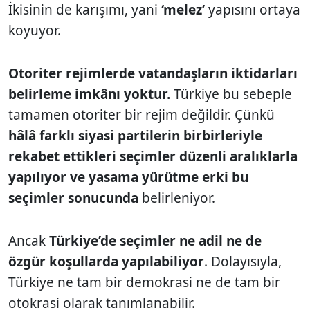
İkisinin de karışımı, yani
‘melez’
yapısını ortaya
koyuyor.
Otoriter rejimlerde vatandaşların iktidarları
belirleme imkânı yoktur.
Türkiye bu sebeple
tamamen otoriter bir rejim değildir. Çünkü
hâlâ farklı siyasi partilerin birbirleriyle
rekabet ettikleri seçimler düzenli aralıklarla
yapılıyor ve yasama yürütme erki bu
seçimler sonucunda
belirleniyor.
Ancak
Türkiye’de seçimler ne adil ne de
özgür koşullarda yapılabiliyor
. Dolayısıyla,
Türkiye ne tam bir demokrasi ne de tam bir
otokrasi olarak tanımlanabilir.