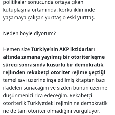
politikalar sonucunda ortaya çıkan
kutuplaşma ortamında, korku ikliminde
yaşamaya çalışan yurttaş o eski yurttaş.
Neden böyle diyorum?
Hemen size
Türkiye’nin AKP iktidarları
altında zamana yayılmış bir otoriterleşme
süreci sonrasında kusurlu bir demokratik
rejimden rekabetçi otoriter rejime geçtiği
temel savı üzerine inşa edilmiş kitaptan bazı
ifadeleri sunacağım ve sizden bunun üzerine
düşünmenizi rica edeceğim. Rekabetçi
otoriterlik Türkiye’deki rejimin ne demokratik
ne de tam otoriter olmadığını vurguluyor.