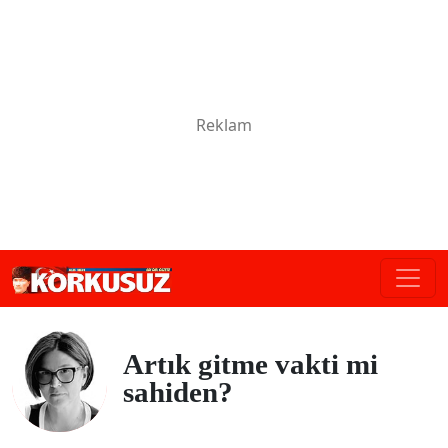
Artık gitme vakti mi
sahiden?