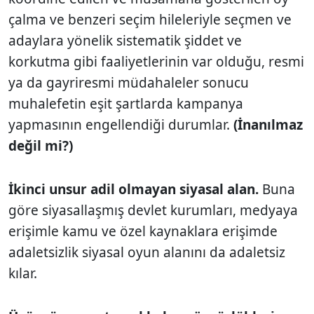
çalma ve benzeri seçim hileleriyle seçmen ve
adaylara yönelik sistematik şiddet ve
korkutma gibi faaliyetlerinin var olduğu, resmi
ya da gayriresmi müdahaleler sonucu
muhalefetin eşit şartlarda kampanya
yapmasının engellendiği durumlar.
(İnanılmaz
değil mi?)
İkinci unsur adil olmayan siyasal alan.
Buna
göre siyasallaşmış devlet kurumları, medyaya
erişimle kamu ve özel kaynaklara erişimde
adaletsizlik siyasal oyun alanını da adaletsiz
kılar.