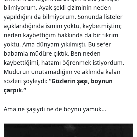
bilmiyorum. Ayak şekli çiziminin neden
yapıldığını da bilmiyorum. Sonunda listeler
açıklandığında ismim yoktu, kaybetmiştim;
neden kaybettiğim hakkında da bir fikrim
yoktu. Ama dünyam yıkılmıştı. Bu sefer
babamla müdüre çıktık. Ben neden
kaybettiğimi, hatamı öğrenmek istiyordum.
Müdürün unutamadığım ve aklımda kalan
sözleri şöyleydi:
“Gözlerin şaşı, boynun
çarpık.”
Ama ne şaşıydı ne de boynu yamuk...