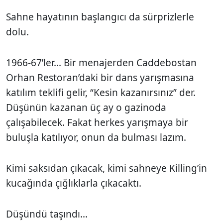
Sahne hayatının başlangıcı da sürprizlerle
dolu.
1966-67’ler... Bir menajerden Caddebostan
Orhan Restoran’daki bir dans yarışmasına
katılım teklifi gelir, “Kesin kazanırsınız” der.
Düşünün kazanan üç ay o gazinoda
çalışabilecek. Fakat herkes yarışmaya bir
buluşla katılıyor, onun da bulması lazım.
Kimi saksıdan çıkacak, kimi sahneye Killing’in
kucağında çığlıklarla çıkacaktı.
Düşündü taşındı...