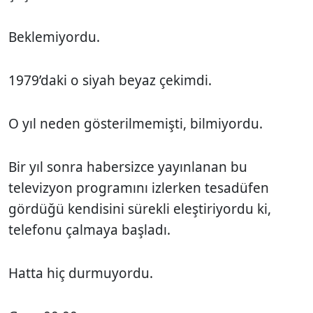
Beklemiyordu.
1979’daki o siyah beyaz çekimdi.
O yıl neden gösterilmemişti, bilmiyordu.
Bir yıl sonra habersizce yayınlanan bu
televizyon programını izlerken tesadüfen
gördüğü kendisini sürekli eleştiriyordu ki,
telefonu çalmaya başladı.
Hatta hiç durmuyordu.