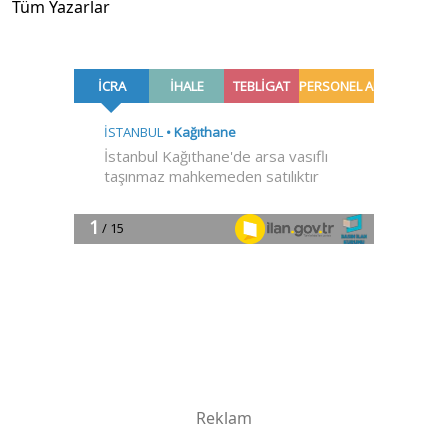
Tüm Yazarlar