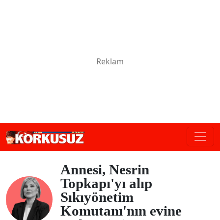
Annesi, Nesrin
Topkapı'yı alıp
Sıkıyönetim
Komutanı'nın evine