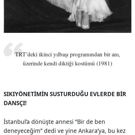
TRT’deki ikinci yılbaşı programından bir anı,
üzerinde kendi diktiği kostümü (1981)
SIKIYÖNETİMİN SUSTURDUĞU EVLERDE BİR
DANSÇI!
İstanbul’a dönüşte annesi “Bir de ben
deneyeceğim” dedi ve yine Ankara’ya, bu kez