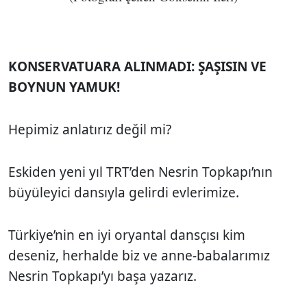
KONSERVATUARA ALINMADI: ŞAŞISIN VE
BOYNUN YAMUK!
Hepimiz anlatırız değil mi?
Eskiden yeni yıl TRT’den Nesrin Topkapı’nın
büyüleyici dansıyla gelirdi evlerimize.
Türkiye’nin en iyi oryantal dansçısı kim
deseniz, herhalde biz ve anne-babalarımız
Nesrin Topkapı’yı başa yazarız.