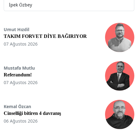
İpek Özbey
Umut Hızdil
TAKIM FORVET DİYE BAĞIRIYOR
07 Ağustos 2026
Mustafa Mutlu
Referandum!
07 Ağustos 2026
Kemal Özcan
Cinselliği bitiren 4 davranış
06 Ağustos 2026