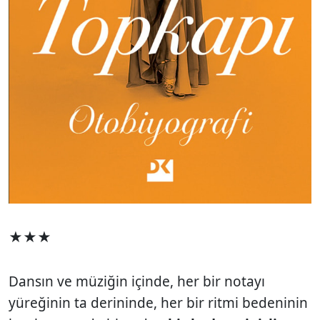
★★★
Dansın ve müziğin içinde, her bir notayı
yüreğinin ta derininde, her bir ritmi bedeninin