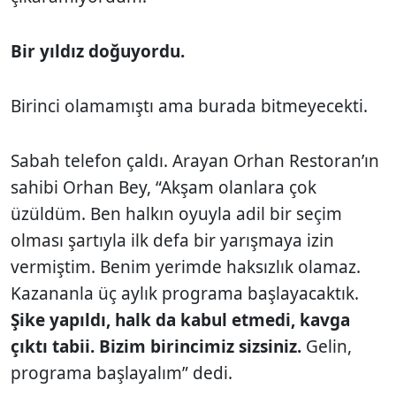
Bir yıldız doğuyordu.
Birinci olamamıştı ama burada bitmeyecekti.
Sabah telefon çaldı. Arayan Orhan Restoran’ın
sahibi Orhan Bey, “Akşam olanlara çok
üzüldüm. Ben halkın oyuyla adil bir seçim
olması şartıyla ilk defa bir yarışmaya izin
vermiştim. Benim yerimde haksızlık olamaz.
Kazananla üç aylık programa başlayacaktık.
Şike yapıldı, halk da kabul etmedi, kavga
çıktı tabii. Bizim birincimiz sizsiniz.
Gelin,
programa başlayalım” dedi.