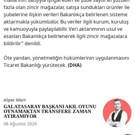
fazla olan zincir mağazalar, satışa sundukları ürünler ile
şubelerine ilişkin verileri Bakanlıkça belirlenen sisteme
aktarmakla yükümlüdür. Bu veriler ilgili kurum, kuruluş
ve kamuoyuyla paylaşılabilir. Veri aktarımının usul ve
esasları Bakanlıkça belirlenerek ilgili zincir mağazalara
bildirilir" denildi.
Öte yandan, yönetmeliğin hükümlerinin uygulanmasını
Ticaret Bakanlığı yürütecek.
(DHA)
Alper Mert
GALATASARAY BAŞKANI AKIL OYUNU
OYNAMAKTAN TRANSFERE ZAMAN
AYIRAMIYOR
08 Ağustos 2026