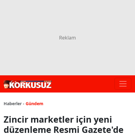
Haberler -
Gündem
Zincir marketler için yeni
düzenleme Resmi Gazete'de