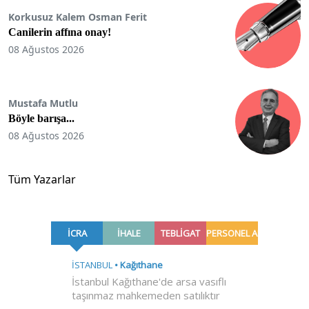
Korkusuz Kalem Osman Ferit
Canilerin affına onay!
08 Ağustos 2026
Mustafa Mutlu
Böyle barışa...
08 Ağustos 2026
Tüm Yazarlar