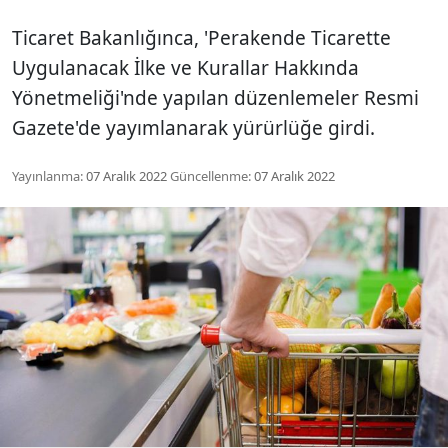
Ticaret Bakanlığınca, 'Perakende Ticarette
Uygulanacak İlke ve Kurallar Hakkında
Yönetmeliği'nde yapılan düzenlemeler Resmi
Gazete'de yayımlanarak yürürlüğe girdi.
Yayınlanma:
07 Aralık 2022
Güncellenme:
07 Aralık 2022