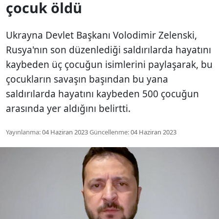
çocuk öldü
Ukrayna Devlet Başkanı Volodimir Zelenski,
Rusya'nın son düzenlediği saldırılarda hayatını
kaybeden üç çocuğun isimlerini paylaşarak, bu
çocukların savaşın başından bu yana
saldırılarda hayatını kaybeden 500 çocuğun
arasında yer aldığını belirtti.
Yayınlanma:
04 Haziran 2023
Güncellenme:
04 Haziran 2023