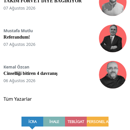
TAKIM FORVET DİYE BAĞIRIYOR
07 Ağustos 2026
Mustafa Mutlu
Referandum!
07 Ağustos 2026
Kemal Özcan
Cinselliği bitiren 4 davranış
06 Ağustos 2026
Tüm Yazarlar