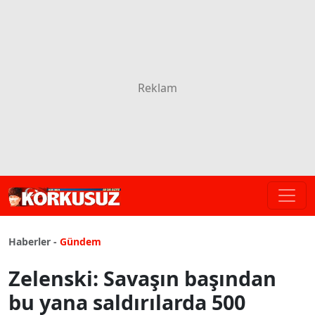
Haberler -
Gündem
Zelenski: Savaşın başından
bu yana saldırılarda 500