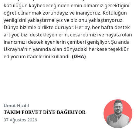
kötülüğün kaybedeceğinden emin olmamız gerektiğini
öğretir. İnanmak zorundayız ve inanıyoruz. Kötülüğün
yenilgisini yaklaştırmalıyız ve biz onu yaklaştırıyoruz.
Dünya bizimle birlikte duruyor. Her ay, her hafta destek
artıyor, bizi destekleyenlerin, cesaretimizi ve hayata olan
inancımızı destekleyenlerin çemberi genişliyor. Şu anda
Ukrayna'nın yanında olan dünyadaki herkese teşekkür
ediyorum ifadelerini kullandı.
(DHA)
Umut Hızdil
TAKIM FORVET DİYE BAĞIRIYOR
07 Ağustos 2026