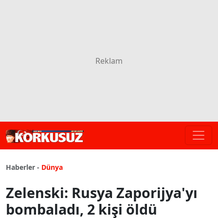
Haberler -
Dünya
Zelenski: Rusya Zaporijya'yı
bombaladı, 2 kişi öldü