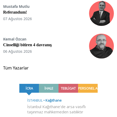
Mustafa Mutlu
Referandum!
07 Ağustos 2026
Kemal Özcan
Cinselliği bitiren 4 davranış
06 Ağustos 2026
Tüm Yazarlar