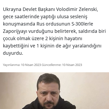
Ukrayna Devlet Başkanı Volodimir Zelenski,
gece saatlerinde yaptığı ulusa sesleniş
konuşmasında Rus ordusunun S-300lerle
Zaporijyayı vurduğunu belirterek, saldırıda biri
çocuk olmak üzere 2 kişinin hayatını
kaybettiğini ve 1 kişinin de ağır yaralandığını
duyurdu.
Yayınlanma:
10 Nisan 2023
Güncellenme:
10 Nisan 2023