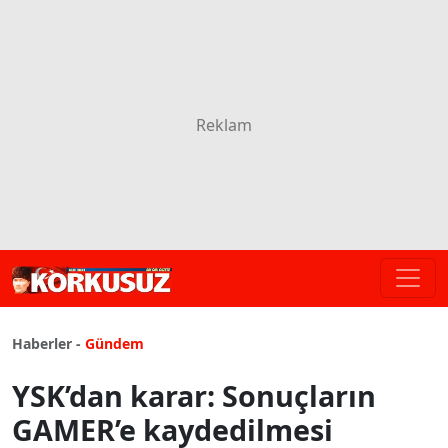
Haberler -
Gündem
YSK’dan karar: Sonuçların
GAMER’e kaydedilmesi