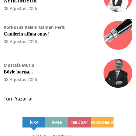
AYIRAMIYOR
08 Ağustos 2026
Korkusuz Kalem Osman Ferit
Canilerin affına onay!
08 Ağustos 2026
Mustafa Mutlu
Böyle barışa...
08 Ağustos 2026
Tüm Yazarlar