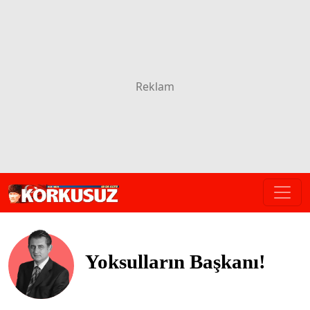
Yoksulların Başkanı!