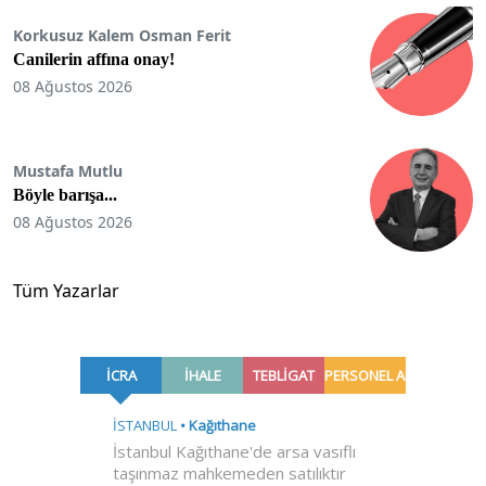
Korkusuz Kalem Osman Ferit
Canilerin affına onay!
08 Ağustos 2026
Mustafa Mutlu
Böyle barışa...
08 Ağustos 2026
Tüm Yazarlar