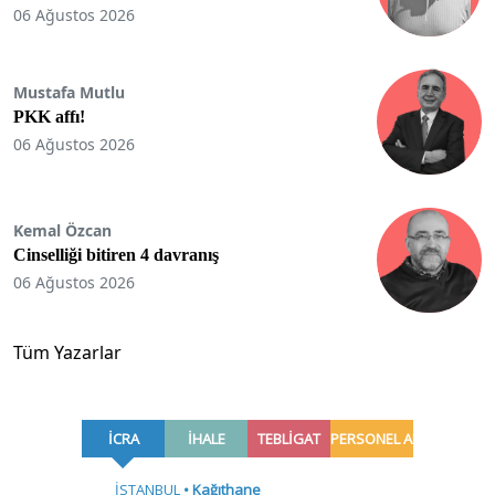
06 Ağustos 2026
Mustafa Mutlu
PKK affı!
06 Ağustos 2026
Kemal Özcan
Cinselliği bitiren 4 davranış
06 Ağustos 2026
Tüm Yazarlar