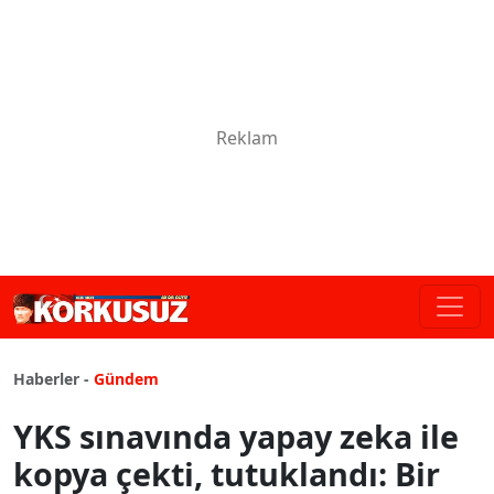
Haberler -
Gündem
YKS sınavında yapay zeka ile
kopya çekti, tutuklandı: Bir