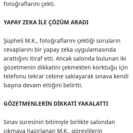
fotoğraflarını çekti.
YAPAY ZEKA İLE ÇÖZÜM ARADI
Şüpheli M.K., fotoğraflarını çektiği soruların
cevaplarını bir yapay zeka uygulamasında
arattığını itiraf etti. Ancak salonda bulunan iki
gözetmenin dikkatini çekmekten korktuğu için
telefonu tekrar cebine saklayarak sınava kendi
başına devam ettiğini belirtti.
GÖZETMENLERİN DİKKATİ YAKALATTI
Sınav süresinin bitimiyle birlikte salondan
çıkmaya hazırlanan M.K., görevlilerin