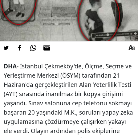
DHA-
İstanbul Çekmeköy'de, Ölçme, Seçme ve
Yerleştirme Merkezi (ÖSYM) tarafından 21
Haziran'da gerçekleştirilen Alan Yeterlilik Testi
(AYT) sırasında inanılmaz bir kopya girişimi
yaşandı. Sınav salonuna cep telefonu sokmayı
başaran 20 yaşındaki M.K., soruları yapay zeka
uygulamasına çözdürmeye çalışırken yakayı
ele verdi. Olayın ardından polis ekiplerine