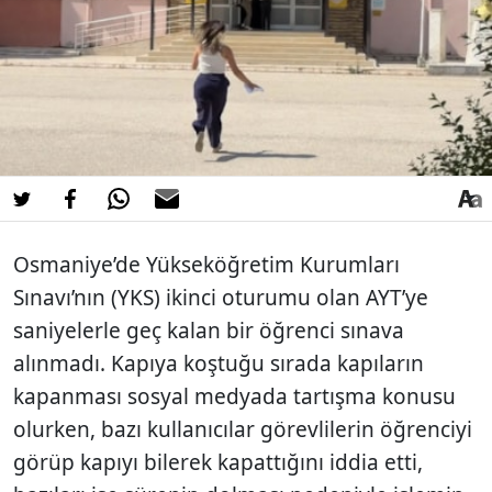
Osmaniye’de Yükseköğretim Kurumları
Sınavı’nın (YKS) ikinci oturumu olan AYT’ye
saniyelerle geç kalan bir öğrenci sınava
alınmadı. Kapıya koştuğu sırada kapıların
kapanması sosyal medyada tartışma konusu
olurken, bazı kullanıcılar görevlilerin öğrenciyi
görüp kapıyı bilerek kapattığını iddia etti,