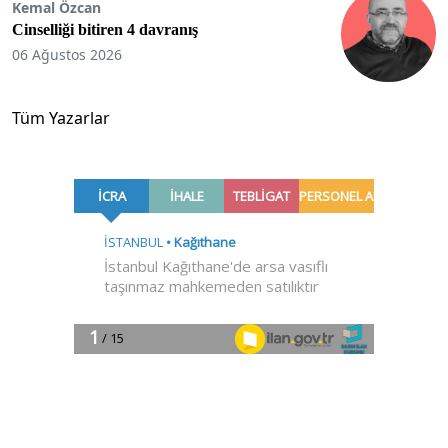
Kemal Özcan
Cinselliği bitiren 4 davranış
06 Ağustos 2026
Tüm Yazarlar