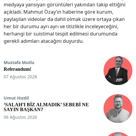
medyaya yansıyan görüntüleri yakından takip ettiğini
açıkladı. Mahmut Özay’ın haberine göre kurum,
paylaşılan videolar da dahil olmak üzere ortaya çıkan
her bir durumu ayrı ayrı ve titizlikle inceleyeceğini,
herhangi bir suistimal tespit edilmesi durumunda
gerekli adımları atacağını duyurdu.
Mustafa Mutlu
Referandum!
07 Ağustos 2026
Umut Hızdil
‘SALAH’I BİZ ALMADIK’ SEBEBİ NE
SAYIN BAŞKAN?
06 Ağustos 2026