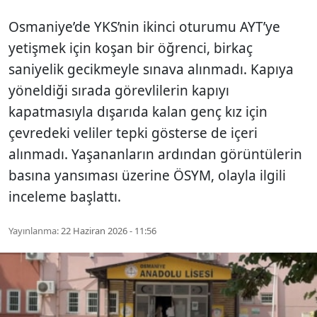
Osmaniye’de YKS’nin ikinci oturumu AYT’ye
yetişmek için koşan bir öğrenci, birkaç
saniyelik gecikmeyle sınava alınmadı. Kapıya
yöneldiği sırada görevlilerin kapıyı
kapatmasıyla dışarıda kalan genç kız için
çevredeki veliler tepki gösterse de içeri
alınmadı. Yaşananların ardından görüntülerin
basına yansıması üzerine ÖSYM, olayla ilgili
inceleme başlattı.
Yayınlanma:
22 Haziran 2026 - 11:56