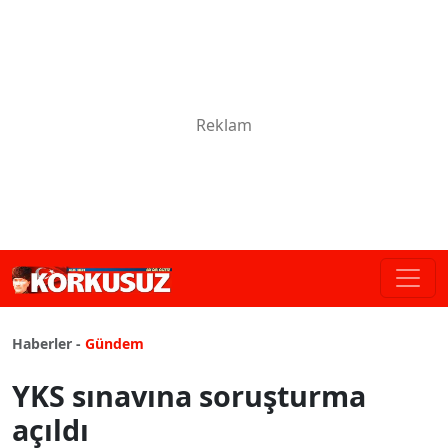
Haberler -
Gündem
YKS sınavına soruşturma
açıldı