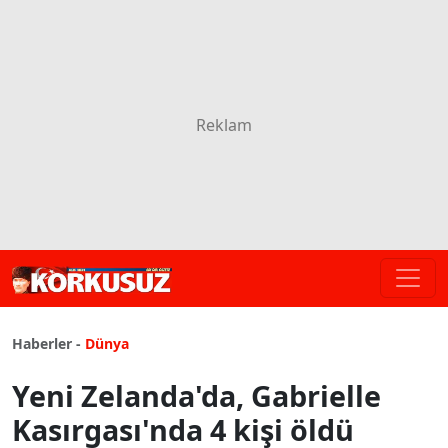
Haberler -
Dünya
Yeni Zelanda'da, Gabrielle
Kasırgası'nda 4 kişi öldü