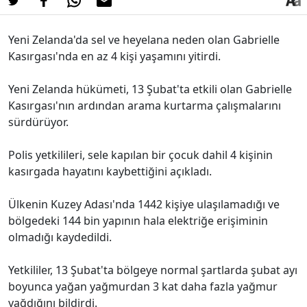
Yeni Zelanda'da sel ve heyelana neden olan Gabrielle
Kasırgası'nda en az 4 kişi yaşamını yitirdi.
Yeni Zelanda hükümeti, 13 Şubat'ta etkili olan Gabrielle
Kasırgası'nın ardından arama kurtarma çalışmalarını
sürdürüyor.
Polis yetkilileri, sele kapılan bir çocuk dahil 4 kişinin
kasırgada hayatını kaybettiğini açıkladı.
Ülkenin Kuzey Adası'nda 1442 kişiye ulaşılamadığı ve
bölgedeki 144 bin yapının hala elektriğe erişiminin
olmadığı kaydedildi.
Yetkililer, 13 Şubat'ta bölgeye normal şartlarda şubat ayı
boyunca yağan yağmurdan 3 kat daha fazla yağmur
yağdığını bildirdi.