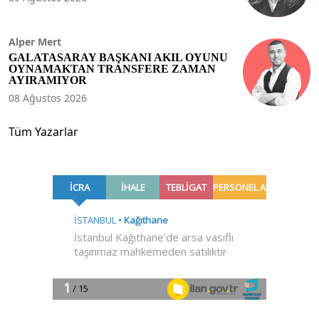
Alper Mert
GALATASARAY BAŞKANI AKIL OYUNU
OYNAMAKTAN TRANSFERE ZAMAN
AYIRAMIYOR
08 Ağustos 2026
Tüm Yazarlar