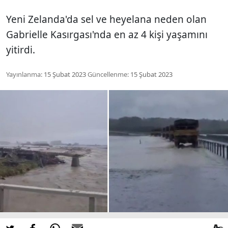
Yeni Zelanda'da sel ve heyelana neden olan
Gabrielle Kasırgası'nda en az 4 kişi yaşamını
yitirdi.
Yayınlanma:
15 Şubat 2023
Güncellenme:
15 Şubat 2023