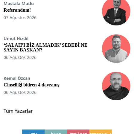
Mustafa Mutlu
Referandum!
07 Ağustos 2026
Umut Hızdil
‘SALAH’I BİZ ALMADIK’ SEBEBİ NE
SAYIN BAŞKAN?
06 Ağustos 2026
Kemal Özcan
Cinselliği bitiren 4 davranış
06 Ağustos 2026
Tüm Yazarlar