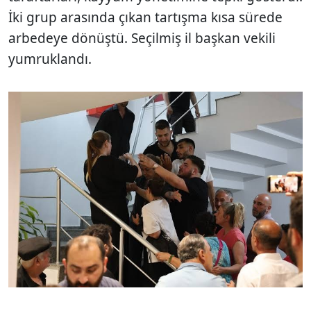
İki grup arasında çıkan tartışma kısa sürede
arbedeye dönüştü. Seçilmiş il başkan vekili
yumruklandı.