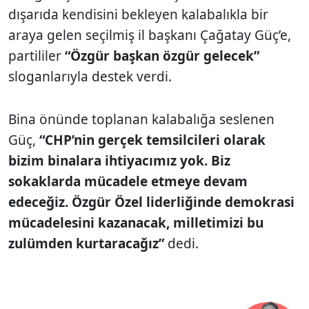
dışarıda kendisini bekleyen kalabalıkla bir
araya gelen seçilmiş il başkanı Çağatay Güç’e,
partililer
“Özgür başkan özgür gelecek”
sloganlarıyla destek verdi.
Bina önünde toplanan kalabalığa seslenen
Güç,
“CHP’nin gerçek temsilcileri olarak
bizim binalara ihtiyacımız yok. Biz
sokaklarda mücadele etmeye devam
edeceğiz. Özgür Özel liderliğinde demokrasi
mücadelesini kazanacak, milletimizi bu
zulümden kurtaracağız”
dedi.