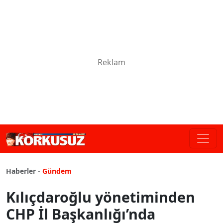
Haberler -
Gündem
Kılıçdaroğlu yönetiminden
CHP İl Başkanlığı’nda