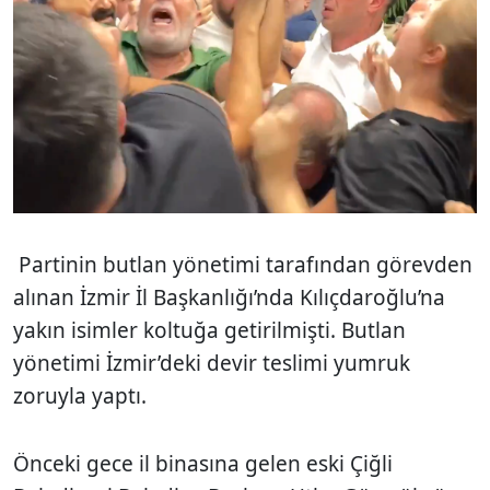
Partinin butlan yönetimi tarafından görevden
alınan İzmir İl Başkanlığı’nda Kılıçdaroğlu’na
yakın isimler koltuğa getirilmişti. Butlan
yönetimi İzmir’deki devir teslimi yumruk
zoruyla yaptı.
Önceki gece il binasına gelen eski Çiğli