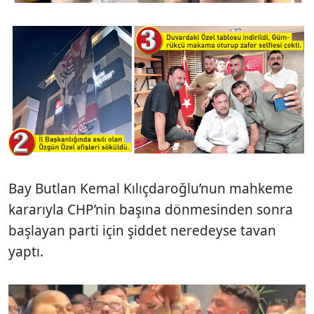
Bay Butlan Kemal Kılıçdaroğlu’nun mahkeme
kararıyla CHP’nin başına dönmesinden sonra
başlayan parti için şiddet neredeyse tavan
yaptı.