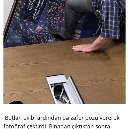
Butlan ekibi ardından da zafer pozu vererek
fotoğraf çektirdi. Binadan çıktıktan sonra