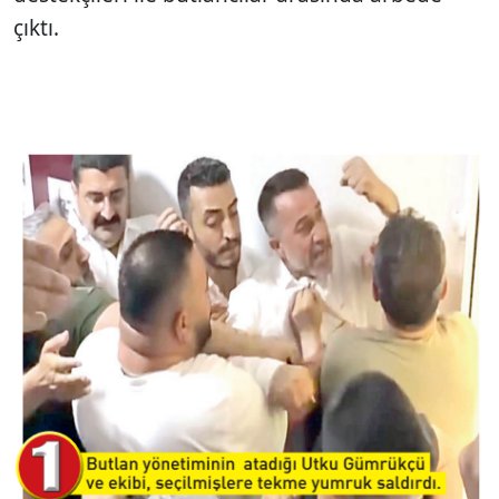
çıktı.