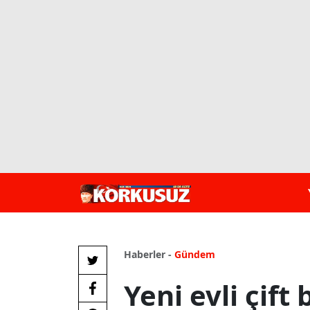
Haberler -
Gündem
Yeni evli çift 