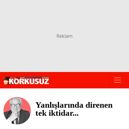
Yanlışlarında direnen
tek iktidar...