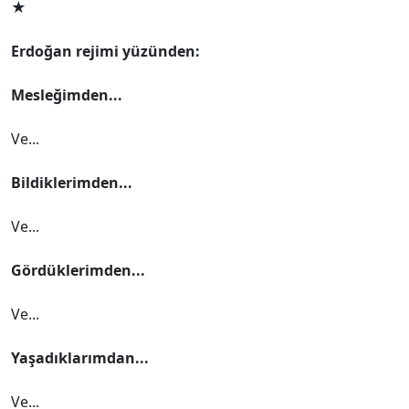
★
Erdoğan rejimi yüzünden:
Mesleğimden...
Ve...
Bildiklerimden...
Ve...
Gördüklerimden...
Ve...
Yaşadıklarımdan...
Ve...