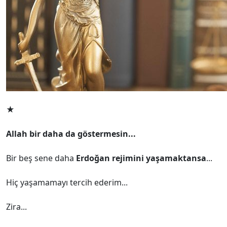
★
Allah bir daha da göstermesin...
Bir beş sene daha
Erdoğan rejimini yaşamaktansa
...
Hiç yaşamamayı tercih ederim...
Zira...