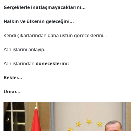
Gerçeklerle inatlaşmayacaklarını...
Halkın ve ülkenin geleceğini...
Kendi çıkarlarından daha üstün göreceklerini...
Yanlışlarını anlayıp...
Yanlışlarından
döneceklerini:
Bekler...
Umar...