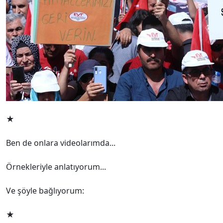
★
Ben de onlara videolarımda...
Örnekleriyle anlatıyorum...
Ve şöyle bağlıyorum:
★