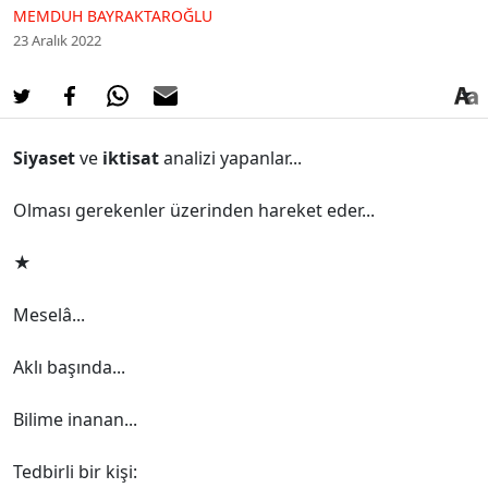
MEMDUH BAYRAKTAROĞLU
23 Aralık 2022
Siyaset
ve
iktisat
analizi yapanlar...
Olması gerekenler üzerinden hareket eder...
★
Meselâ...
Aklı başında...
Bilime inanan...
Tedbirli bir kişi: