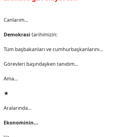
Canlarım...
Demokrasi
tarihimizin:
Tüm başbakanları ve cumhurbaşkanlarını...
Görevleri başındayken tanıdım...
Ama...
★
Aralarında...
Ekonominin...