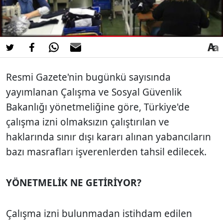
Resmi Gazete'nin bugünkü sayısında
yayımlanan Çalışma ve Sosyal Güvenlik
Bakanlığı yönetmeliğine göre, Türkiye'de
çalışma izni olmaksızın çalıştırılan ve
haklarında sınır dışı kararı alınan yabancıların
bazı masrafları işverenlerden tahsil edilecek.
YÖNETMELİK NE GETİRİYOR?
Çalışma izni bulunmadan istihdam edilen