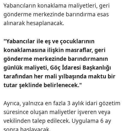
Yabancıların konaklama maliyetleri, geri
gönderme merkezinde barındırma esas
alınarak hesaplanacak.
"Yabancılar ile eş ve çocuklarının
konaklamasına ilişkin masraflar, geri
gönderme merkezinde barındırmanın
günlük maliyeti, Göç İdaresi Başkanlığı
tarafından her mali yılbaşında maktu bir
tutar şeklinde belirlenecek."
Ayrıca, yalnızca en fazla 3 aylık idari gözetim
süresince oluşan maliyetler işveren veya
vekilinden talep edilecek. Uygulama 6 ay
sonra başlayacak.