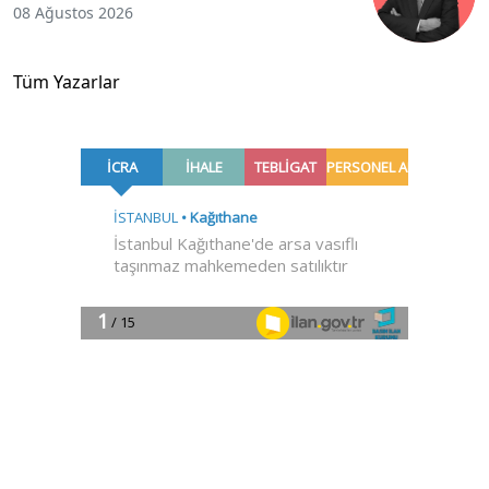
08 Ağustos 2026
Tüm Yazarlar