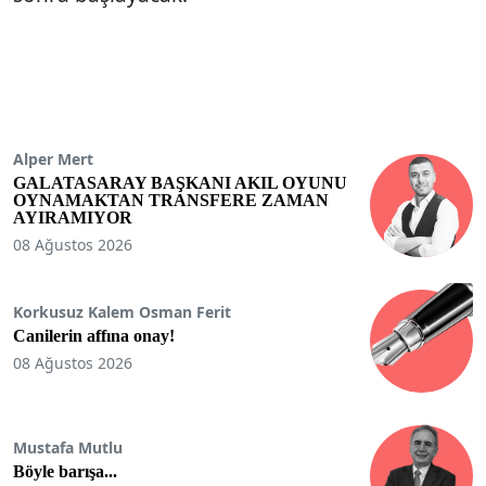
Alper Mert
GALATASARAY BAŞKANI AKIL OYUNU
OYNAMAKTAN TRANSFERE ZAMAN
AYIRAMIYOR
08 Ağustos 2026
Korkusuz Kalem Osman Ferit
Canilerin affına onay!
08 Ağustos 2026
Mustafa Mutlu
Böyle barışa...