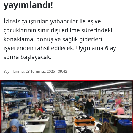
yayımlandı!
İzinsiz çalıştırılan yabancılar ile eş ve
çocuklarının sınır dışı edilme sürecindeki
konaklama, dönüş ve sağlık giderleri
işverenden tahsil edilecek. Uygulama 6 ay
sonra başlayacak.
Yayınlanma:
23 Temmuz 2025 - 09:42