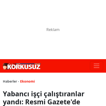
Haberler -
Ekonomi
Yabancı işçi çalıştıranlar
yandı: Resmi Gazete'de