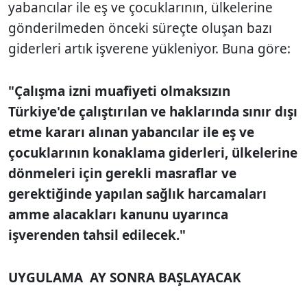
yabancılar ile eş ve çocuklarının, ülkelerine
gönderilmeden önceki süreçte oluşan bazı
giderleri artık işverene yükleniyor. Buna göre:
"Çalışma izni muafiyeti olmaksızın
Türkiye'de çalıştırılan ve haklarında sınır dışı
etme kararı alınan yabancılar ile eş ve
çocuklarının konaklama giderleri, ülkelerine
dönmeleri için gerekli masraflar ve
gerektiğinde yapılan sağlık harcamaları
amme alacakları kanunu uyarınca
işverenden tahsil edilecek."
UYGULAMA AY SONRA BAŞLAYACAK