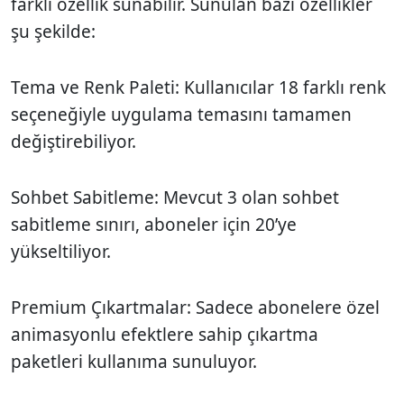
farklı özellik sunabilir. Sunulan bazı özellikler
şu şekilde:
Tema ve Renk Paleti: Kullanıcılar 18 farklı renk
seçeneğiyle uygulama temasını tamamen
değiştirebiliyor.
Sohbet Sabitleme: Mevcut 3 olan sohbet
sabitleme sınırı, aboneler için 20’ye
yükseltiliyor.
Premium Çıkartmalar: Sadece abonelere özel
animasyonlu efektlere sahip çıkartma
paketleri kullanıma sunuluyor.