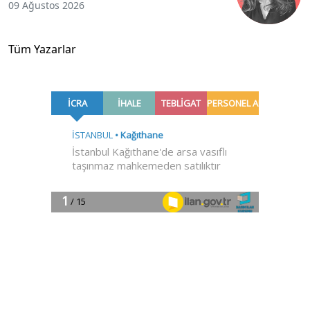
09 Ağustos 2026
Tüm Yazarlar