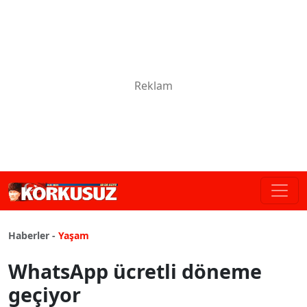
Haberler -
Yaşam
WhatsApp ücretli döneme
geçiyor