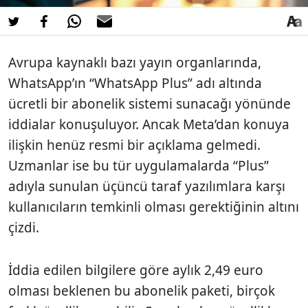
Avrupa kaynaklı bazı yayın organlarında,
WhatsApp’ın “WhatsApp Plus” adı altında
ücretli bir abonelik sistemi sunacağı yönünde
iddialar konuşuluyor. Ancak Meta’dan konuya
ilişkin henüz resmi bir açıklama gelmedi.
Uzmanlar ise bu tür uygulamalarda “Plus”
adıyla sunulan üçüncü taraf yazılımlara karşı
kullanıcıların temkinli olması gerektiğinin altını
çizdi.
İddia edilen bilgilere göre aylık 2,49 euro
olması beklenen bu abonelik paketi, birçok