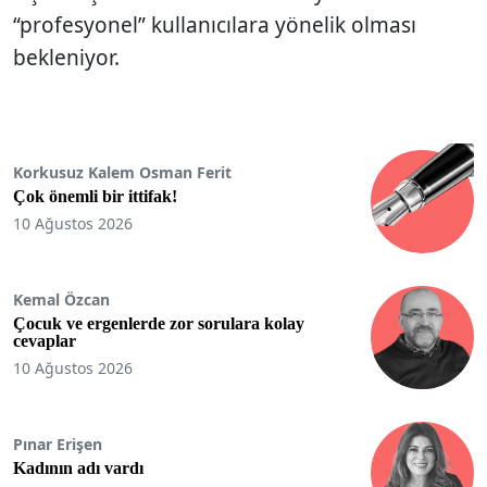
“profesyonel” kullanıcılara yönelik olması
bekleniyor.
Korkusuz Kalem Osman Ferit
Çok önemli bir ittifak!
10 Ağustos 2026
Kemal Özcan
Çocuk ve ergenlerde zor sorulara kolay
cevaplar
10 Ağustos 2026
Pınar Erişen
Kadının adı vardı