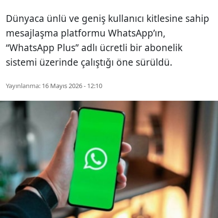
Dünyaca ünlü ve geniş kullanıcı kitlesine sahip
mesajlaşma platformu WhatsApp’ın,
“WhatsApp Plus” adlı ücretli bir abonelik
sistemi üzerinde çalıştığı öne sürüldü.
Yayınlanma:
16 Mayıs 2026 - 12:10