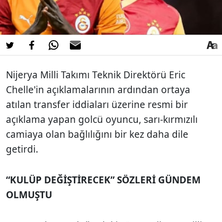
Nijerya Milli Takımı Teknik Direktörü Eric
Chelle'in açıklamalarının ardından ortaya
atılan transfer iddiaları üzerine resmi bir
açıklama yapan golcü oyuncu, sarı-kırmızılı
camiaya olan bağlılığını bir kez daha dile
getirdi.
“KULÜP DEĞİŞTİRECEK” SÖZLERİ GÜNDEM
OLMUŞTU