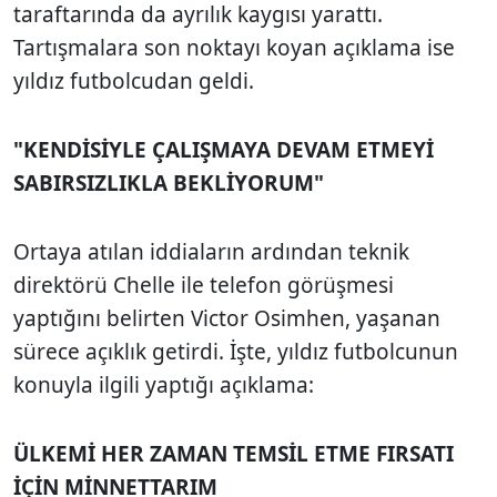
taraftarında da ayrılık kaygısı yarattı.
Tartışmalara son noktayı koyan açıklama ise
yıldız futbolcudan geldi.
"KENDİSİYLE ÇALIŞMAYA DEVAM ETMEYİ
SABIRSIZLIKLA BEKLİYORUM"
Ortaya atılan iddiaların ardından teknik
direktörü Chelle ile telefon görüşmesi
yaptığını belirten Victor Osimhen, yaşanan
sürece açıklık getirdi. İşte, yıldız futbolcunun
konuyla ilgili yaptığı açıklama:
ÜLKEMİ HER ZAMAN TEMSİL ETME FIRSATI
İÇİN MİNNETTARIM