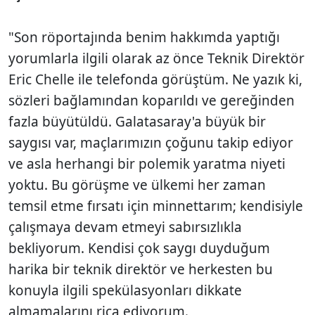
"Son röportajında benim hakkımda yaptığı
yorumlarla ilgili olarak az önce Teknik Direktör
Eric Chelle ile telefonda görüştüm. Ne yazık ki,
sözleri bağlamından koparıldı ve gereğinden
fazla büyütüldü. Galatasaray'a büyük bir
saygısı var, maçlarımızın çoğunu takip ediyor
ve asla herhangi bir polemik yaratma niyeti
yoktu. Bu görüşme ve ülkemi her zaman
temsil etme fırsatı için minnettarım; kendisiyle
çalışmaya devam etmeyi sabırsızlıkla
bekliyorum. Kendisi çok saygı duyduğum
harika bir teknik direktör ve herkesten bu
konuyla ilgili spekülasyonları dikkate
almamalarını rica ediyorum.