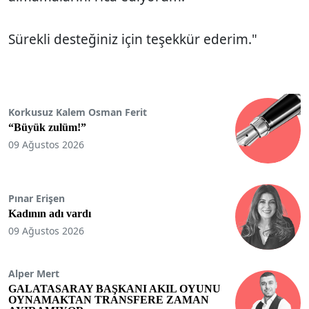
Sürekli desteğiniz için teşekkür ederim."
Korkusuz Kalem Osman Ferit
“Büyük zulüm!”
09 Ağustos 2026
Pınar Erişen
Kadının adı vardı
09 Ağustos 2026
Alper Mert
GALATASARAY BAŞKANI AKIL OYUNU
OYNAMAKTAN TRANSFERE ZAMAN