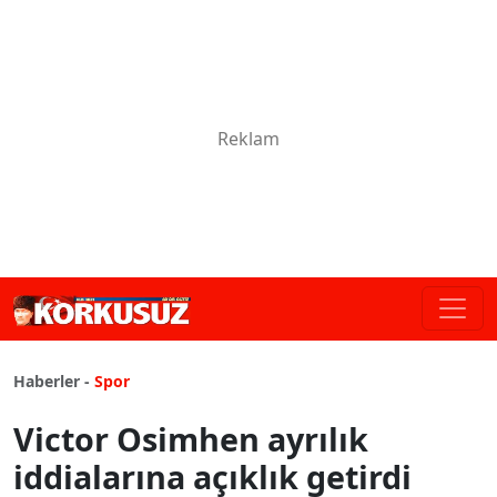
Haberler -
Spor
Victor Osimhen ayrılık
iddialarına açıklık getirdi