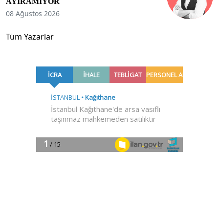
AYIRAMIYOR
08 Ağustos 2026
Tüm Yazarlar