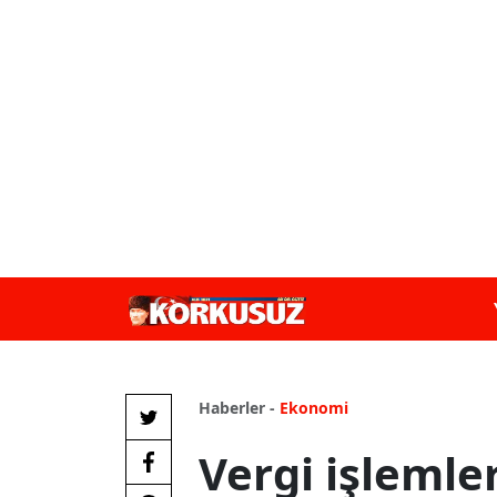
Haberler -
Ekonomi
Vergi işlemle