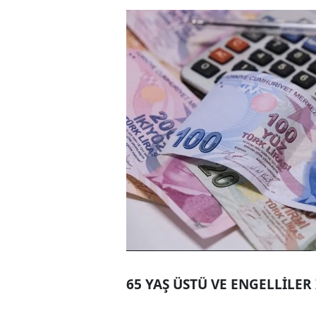
65 YAŞ ÜSTÜ VE ENGELLİLER 