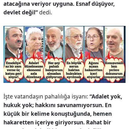
atacağına veriyor uyguna. Esnaf düşüyor,
devlet değil”
dedi.
İşte vatandaşın pahalılığa isyanı:
“Adalet yok,
hukuk yok; hakkını savunamıyorsun. En
küçük bir kelime konuştuğunda, hemen
hakaretten içeriye giriyorsun. Rahat bir