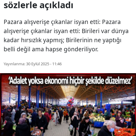
sözlerle açıkladı
Pazara alışverişe çıkanlar isyan etti: Pazara
alışverişe çıkanlar isyan etti: Birileri var dünya
kadar hırsızlık yapmış; Birilerinin ne yaptığı
belli değil ama hapse gönderiliyor.
Yayınlanma:
30 Eylül 2025 - 11:46