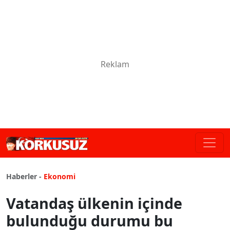
Haberler -
Ekonomi
Vatandaş ülkenin içinde
bulunduğu durumu bu