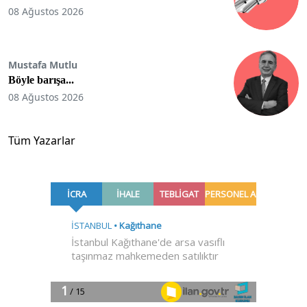
08 Ağustos 2026
Mustafa Mutlu
Böyle barışa...
08 Ağustos 2026
Tüm Yazarlar