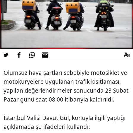
Olumsuz hava şartları sebebiyle motosiklet ve
motokuryelere uygulanan trafik kısıtlaması,
yapılan değerlendirmeler sonucunda 23 Şubat
Pazar günü saat 08.00 itibarıyla kaldırıldı.
İstanbul Valisi Davut Gül, konuyla ilgili yaptığı
açıklamada şu ifadeleri kullandı: