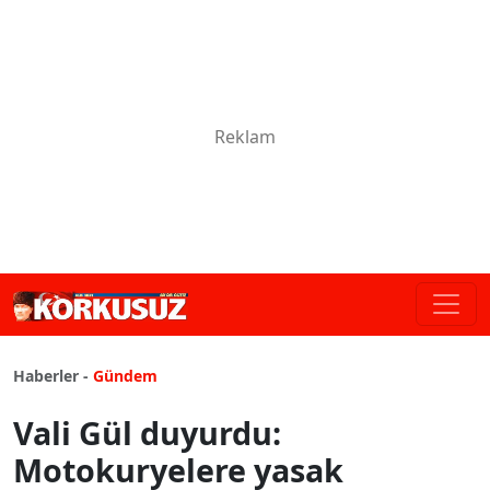
Haberler -
Gündem
Vali Gül duyurdu:
Motokuryelere yasak