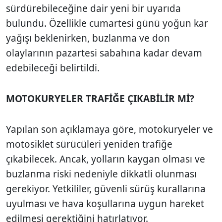
sürdürebileceğine dair yeni bir uyarıda
bulundu. Özellikle cumartesi günü yoğun kar
yağışı beklenirken, buzlanma ve don
olaylarının pazartesi sabahına kadar devam
edebileceği belirtildi.
MOTOKURYELER TRAFİĞE ÇIKABİLİR Mİ?
Yapılan son açıklamaya göre, motokuryeler ve
motosiklet sürücüleri yeniden trafiğe
çıkabilecek. Ancak, yolların kaygan olması ve
buzlanma riski nedeniyle dikkatli olunması
gerekiyor. Yetkililer, güvenli sürüş kurallarına
uyulması ve hava koşullarına uygun hareket
edilmesi gerektiğini hatırlatıyor.