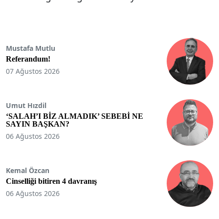
Mustafa Mutlu
Referandum!
07 Ağustos 2026
Umut Hızdil
‘SALAH’I BİZ ALMADIK’ SEBEBİ NE
SAYIN BAŞKAN?
06 Ağustos 2026
Kemal Özcan
Cinselliği bitiren 4 davranış
06 Ağustos 2026