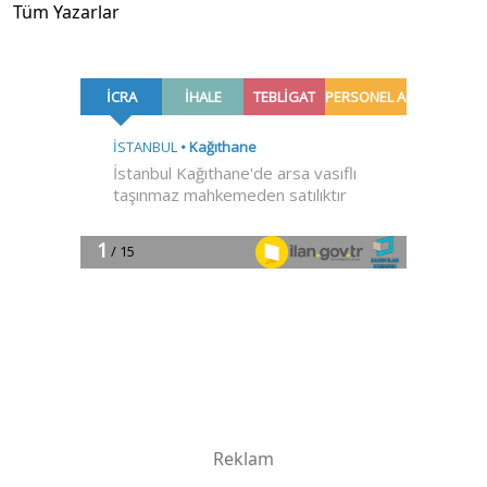
Tüm Yazarlar