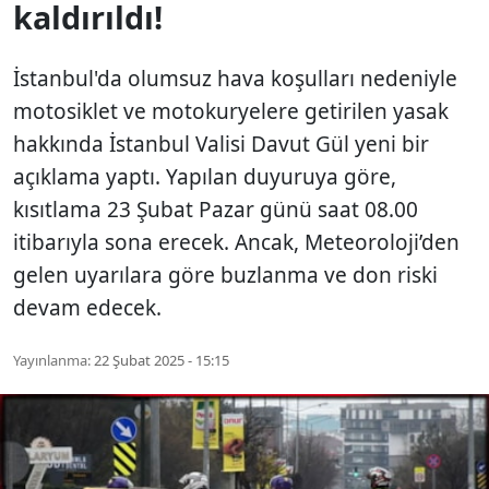
kaldırıldı!
İstanbul'da olumsuz hava koşulları nedeniyle
motosiklet ve motokuryelere getirilen yasak
hakkında İstanbul Valisi Davut Gül yeni bir
açıklama yaptı. Yapılan duyuruya göre,
kısıtlama 23 Şubat Pazar günü saat 08.00
itibarıyla sona erecek. Ancak, Meteoroloji’den
gelen uyarılara göre buzlanma ve don riski
devam edecek.
Yayınlanma:
22 Şubat 2025 - 15:15