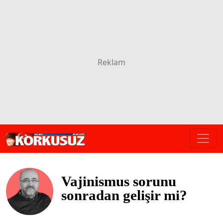
Vajinismus sorunu
sonradan gelişir mi?