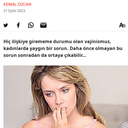
KEMAL ÖZCAN
21 Eylül 2023
Hiç ilişkiye girememe durumu olan vajinismus,
kadınlarda yaygın bir sorun. Daha önce olmayan bu
sorun sonradan da ortaya çıkabilir…