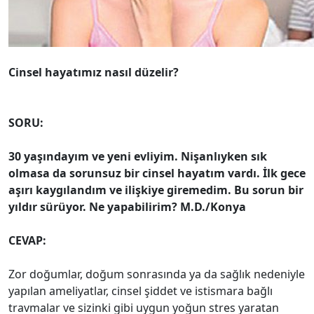
Cinsel hayatımız nasıl düzelir?
SORU:
30 yaşındayım ve yeni evliyim. Nişanlıyken sık
olmasa da sorunsuz bir cinsel hayatım vardı. İlk gece
aşırı kaygılandım ve ilişkiye giremedim. Bu sorun bir
yıldır sürüyor. Ne yapabilirim? M.D./Konya
CEVAP:
Zor doğumlar, doğum sonrasında ya da sağlık nedeniyle
yapılan ameliyatlar, cinsel şiddet ve istismara bağlı
travmalar ve sizinki gibi uygun yoğun stres yaratan