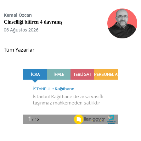
Kemal Özcan
Cinselliği bitiren 4 davranış
06 Ağustos 2026
Tüm Yazarlar