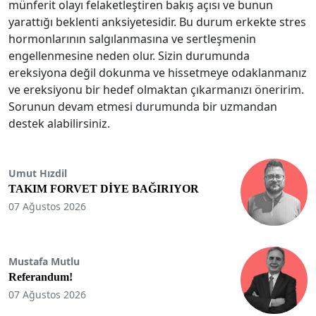
münferit olayı felaketleştiren bakış açısı ve bunun
yarattığı beklenti anksiyetesidir. Bu durum erkekte stres
hormonlarının salgılanmasına ve sertleşmenin
engellenmesine neden olur. Sizin durumunda
ereksiyona değil dokunma ve hissetmeye odaklanmanız
ve ereksiyonu bir hedef olmaktan çıkarmanızı öneririm.
Sorunun devam etmesi durumunda bir uzmandan
destek alabilirsiniz.
Umut Hızdil
TAKIM FORVET DİYE BAĞIRIYOR
07 Ağustos 2026
Mustafa Mutlu
Referandum!
07 Ağustos 2026