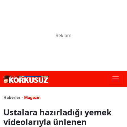
Haberler -
Magazin
Ustalara hazırladığı yemek
videolarıyla ünlenen