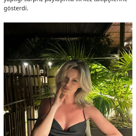
gösterdi.