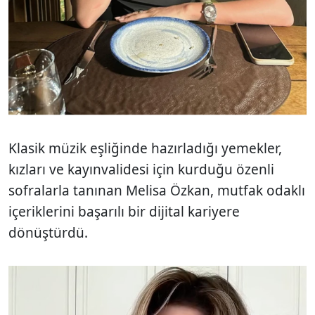
Klasik müzik eşliğinde hazırladığı yemekler,
kızları ve kayınvalidesi için kurduğu özenli
sofralarla tanınan Melisa Özkan, mutfak odaklı
içeriklerini başarılı bir dijital kariyere
dönüştürdü.