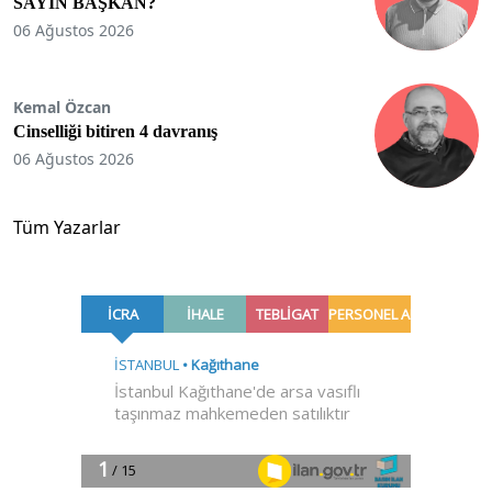
SAYIN BAŞKAN?
06 Ağustos 2026
Kemal Özcan
Cinselliği bitiren 4 davranış
06 Ağustos 2026
Tüm Yazarlar