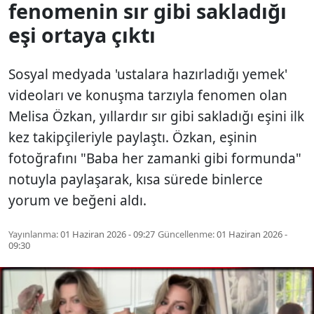
fenomenin sır gibi sakladığı
eşi ortaya çıktı
Sosyal medyada 'ustalara hazırladığı yemek'
videoları ve konuşma tarzıyla fenomen olan
Melisa Özkan, yıllardır sır gibi sakladığı eşini ilk
kez takipçileriyle paylaştı. Özkan, eşinin
fotoğrafını "Baba her zamanki gibi formunda"
notuyla paylaşarak, kısa sürede binlerce
yorum ve beğeni aldı.
Yayınlanma:
01 Haziran 2026 - 09:27
Güncellenme:
01 Haziran 2026 -
09:30