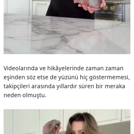
Videolarında ve hikâyelerinde zaman zaman
eşinden söz etse de yüzünü hiç göstermemesi,
takipçileri arasında yıllardır süren bir meraka
neden olmuştu.