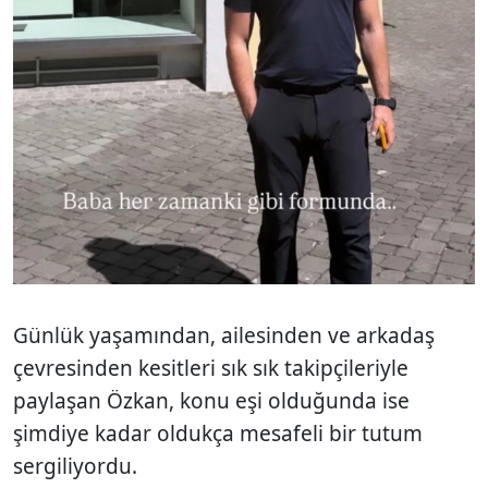
Günlük yaşamından, ailesinden ve arkadaş
çevresinden kesitleri sık sık takipçileriyle
paylaşan Özkan, konu eşi olduğunda ise
şimdiye kadar oldukça mesafeli bir tutum
sergiliyordu.