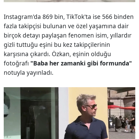
Instagram'da 869 bin, TikTok'ta ise 566 binden
fazla takipçisi bulunan ve özel yaşamına dair
birçok detayı paylaşan fenomen isim, yıllardır
gizli tuttuğu eşini bu kez takipçilerinin
karşısına çıkardı. Özkan, eşinin olduğu
fotoğrafı
"Baba her zamanki gibi formunda"
notuyla yayınladı.