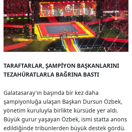
TARAFTARLAR, ŞAMPİYON BAŞKANLARINI
TEZAHÜRATLARLA BAĞRINA BASTI
Galatasaray'ın başında bir kez daha
şampiyonluğa ulaşan Başkan Dursun Özbek,
yönetim kuruluyla birlikte kürsüde yer aldı.
Büyük gurur yaşayan Özbek, ismi statta anons
edildiğinde tribünlerden büyük destek gördü.