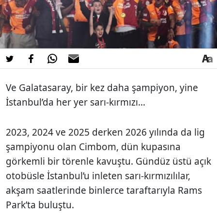
Ve Galatasaray, bir kez daha şampiyon, yine
İstanbul’da her yer sarı-kırmızı...
2023, 2024 ve 2025 derken 2026 yılında da lig
şampiyonu olan Cimbom, dün kupasına
görkemli bir törenle kavuştu. Gündüz üstü açık
otobüsle İstanbul’u inleten sarı-kırmızılılar,
akşam saatlerinde binlerce taraftarıyla Rams
Park’ta buluştu.