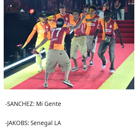
-SANCHEZ: Mi Gente
-JAKOBS: Senegal LA