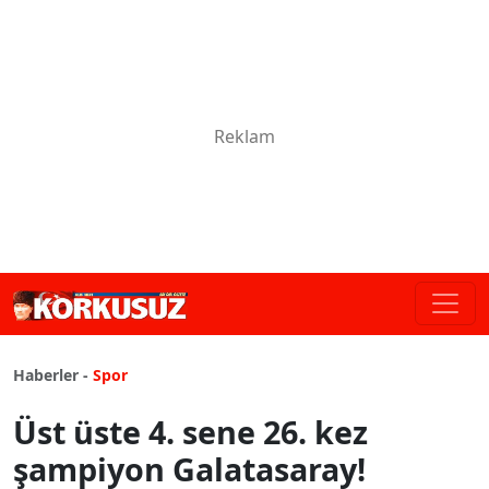
Haberler -
Spor
Üst üste 4. sene 26. kez
şampiyon Galatasaray!