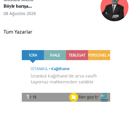
Böyle barışa...
08 Ağustos 2026
Tüm Yazarlar