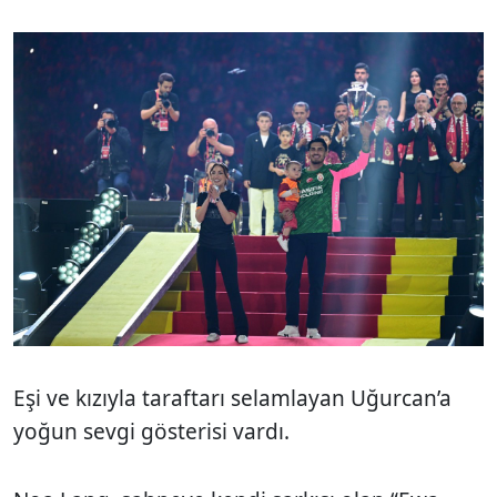
Eşi ve kızıyla taraftarı selamlayan Uğurcan’a
yoğun sevgi gösterisi vardı.