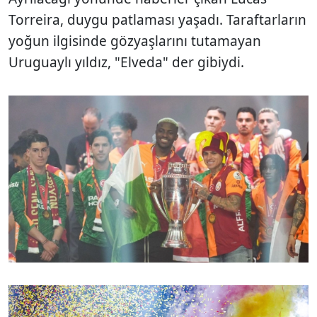
Torreira, duygu patlaması yaşadı. Taraftarların
yoğun ilgisinde gözyaşlarını tutamayan
Uruguaylı yıldız, "Elveda" der gibiydi.