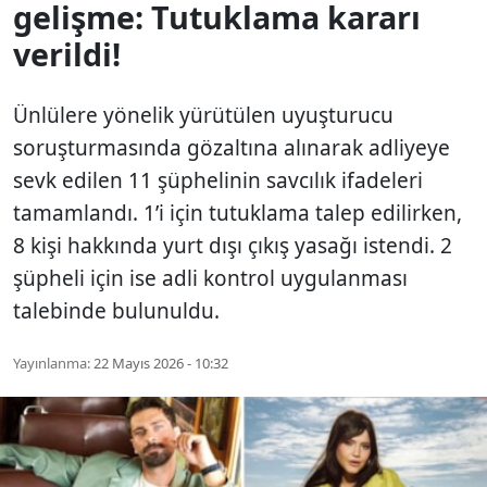
gelişme: Tutuklama kararı
verildi!
Ünlülere yönelik yürütülen uyuşturucu
soruşturmasında gözaltına alınarak adliyeye
sevk edilen 11 şüphelinin savcılık ifadeleri
tamamlandı. 1’i için tutuklama talep edilirken,
8 kişi hakkında yurt dışı çıkış yasağı istendi. 2
şüpheli için ise adli kontrol uygulanması
talebinde bulunuldu.
Yayınlanma:
22 Mayıs 2026 - 10:32