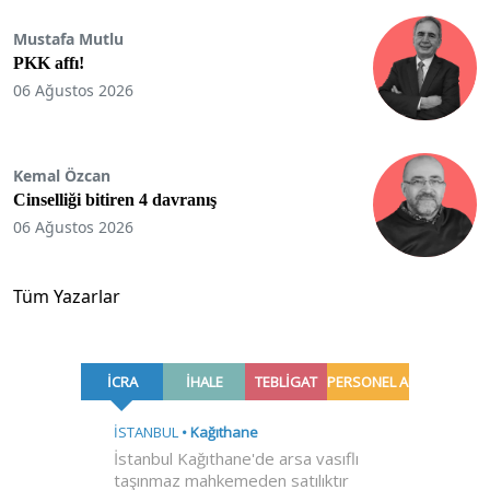
Mustafa Mutlu
PKK affı!
06 Ağustos 2026
Kemal Özcan
Cinselliği bitiren 4 davranış
06 Ağustos 2026
Tüm Yazarlar