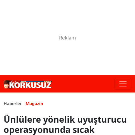
Haberler -
Magazin
Ünlülere yönelik uyuşturucu
operasyonunda sıcak