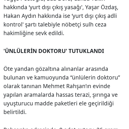
hakkında ‘yurt dışı çıkış yasağı', Yaşar Özdaş,
Hakan Aydın hakkında ise ‘yurt dışı çıkış adli
kontrol' şartı talebiyle nöbetçi sulh ceza
hakimliğine sevk edildi.
'ÜNLÜLERİN DOKTORU' TUTUKLANDI
Öte yandan gözaltına alınanlar arasında
bulunan ve kamuoyunda “ünlülerin doktoru”
olarak tanınan Mehmet Rahşan’ın evinde
yapılan aramalarda hassas terazi, şırınga ve
uyuşturucu madde paketleri ele geçirildiği
belirtildi.