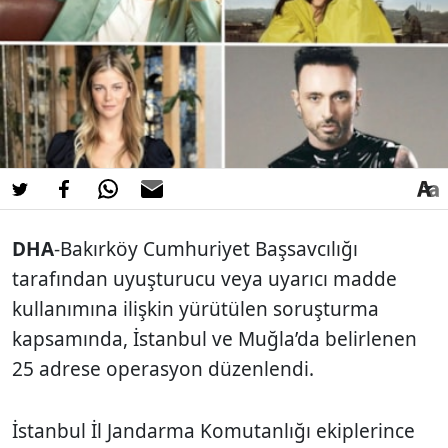
DHA
-Bakırköy Cumhuriyet Başsavcılığı
tarafından uyuşturucu veya uyarıcı madde
kullanımına ilişkin yürütülen soruşturma
kapsamında, İstanbul ve Muğla’da belirlenen
25 adrese operasyon düzenlendi.
İstanbul İl Jandarma Komutanlığı ekiplerince