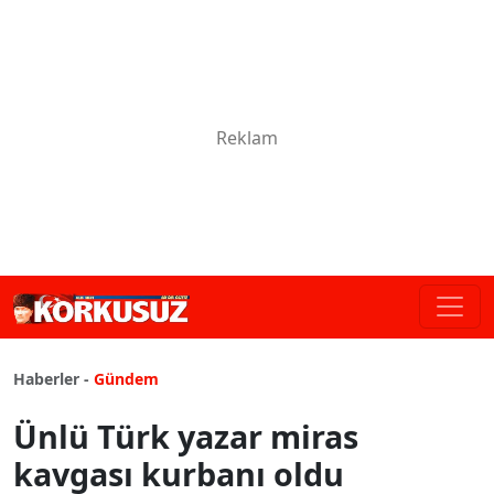
Haberler -
Gündem
Ünlü Türk yazar miras
kavgası kurbanı oldu