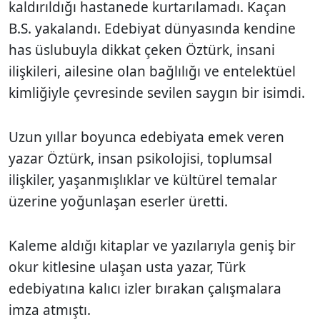
kaldırıldığı hastanede kurtarılamadı. Kaçan
B.S. yakalandı. Edebiyat dünyasında kendine
has üslubuyla dikkat çeken Öztürk, insani
ilişkileri, ailesine olan bağlılığı ve entelektüel
kimliğiyle çevresinde sevilen saygın bir isimdi.
Uzun yıllar boyunca edebiyata emek veren
yazar Öztürk, insan psikolojisi, toplumsal
ilişkiler, yaşanmışlıklar ve kültürel temalar
üzerine yoğunlaşan eserler üretti.
Kaleme aldığı kitaplar ve yazılarıyla geniş bir
okur kitlesine ulaşan usta yazar, Türk
edebiyatına kalıcı izler bırakan çalışmalara
imza atmıştı.