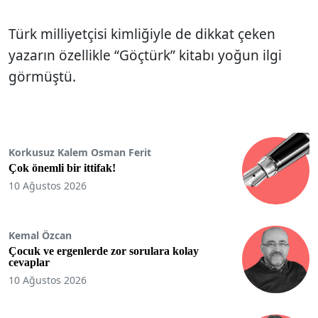
Türk milliyetçisi kimliğiyle de dikkat çeken
yazarın özellikle “Göçtürk” kitabı yoğun ilgi
görmüştü.
Korkusuz Kalem Osman Ferit
Çok önemli bir ittifak!
10 Ağustos 2026
Kemal Özcan
Çocuk ve ergenlerde zor sorulara kolay
cevaplar
10 Ağustos 2026