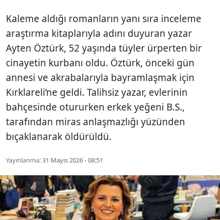
Kaleme aldığı romanların yanı sıra inceleme
araştırma kitaplarıyla adını duyuran yazar
Ayten Öztürk, 52 yaşında tüyler ürperten bir
cinayetin kurbanı oldu. Öztürk, önceki gün
annesi ve akrabalarıyla bayramlaşmak için
Kırklareli’ne geldi. Talihsiz yazar, evlerinin
bahçesinde otururken erkek yeğeni B.S.,
tarafından miras anlaşmazlığı yüzünden
bıçaklanarak öldürüldü.
Yayınlanma:
31 Mayıs 2026 - 08:51