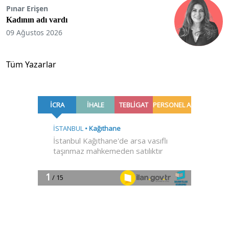
Pınar Erişen
Kadının adı vardı
09 Ağustos 2026
Tüm Yazarlar