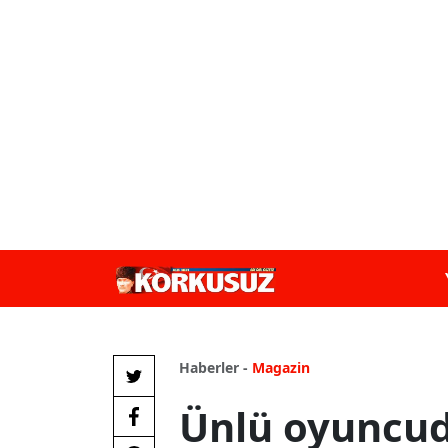
Haberler -
Magazin
Ünlü oyuncud