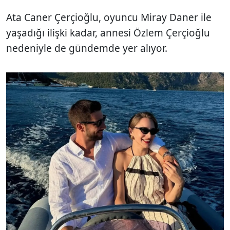
Ata Caner Çerçioğlu, oyuncu Miray Daner ile
yaşadığı ilişki kadar, annesi Özlem Çerçioğlu
nedeniyle de gündemde yer alıyor.