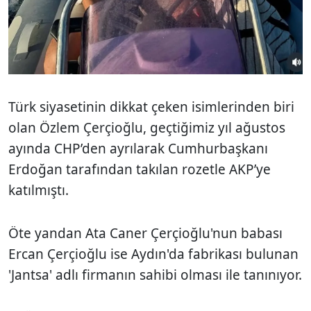
Türk siyasetinin dikkat çeken isimlerinden biri
olan Özlem Çerçioğlu, geçtiğimiz yıl ağustos
ayında CHP’den ayrılarak Cumhurbaşkanı
Erdoğan tarafından takılan rozetle AKP’ye
katılmıştı.
Öte yandan Ata Caner Çerçioğlu'nun babası
Ercan Çerçioğlu ise Aydın'da fabrikası bulunan
'Jantsa' adlı firmanın sahibi olması ile tanınıyor.