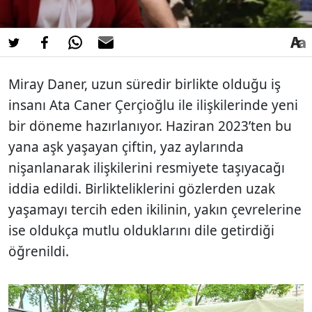
Miray Daner, uzun süredir birlikte olduğu iş
insanı Ata Caner Çerçioğlu ile ilişkilerinde yeni
bir döneme hazırlanıyor. Haziran 2023’ten bu
yana aşk yaşayan çiftin, yaz aylarında
nişanlanarak ilişkilerini resmiyete taşıyacağı
iddia edildi. Birlikteliklerini gözlerden uzak
yaşamayı tercih eden ikilinin, yakın çevrelerine
ise oldukça mutlu olduklarını dile getirdiği
öğrenildi.