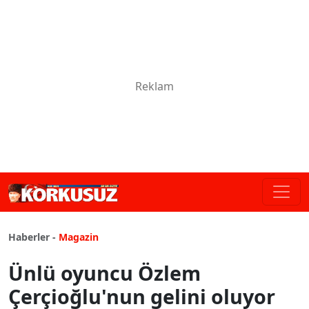
Haberler -
Magazin
Ünlü oyuncu Özlem
Çerçioğlu'nun gelini oluyor