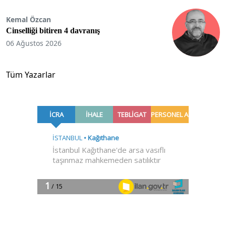
Kemal Özcan
Cinselliği bitiren 4 davranış
06 Ağustos 2026
Tüm Yazarlar