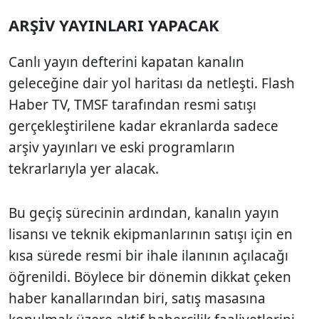
ARŞİV YAYINLARI YAPACAK
Canlı yayın defterini kapatan kanalın
geleceğine dair yol haritası da netleşti. Flash
Haber TV, TMSF tarafından resmi satışı
gerçekleştirilene kadar ekranlarda sadece
arşiv yayınları ve eski programların
tekrarlarıyla yer alacak.
Bu geçiş sürecinin ardından, kanalın yayın
lisansı ve teknik ekipmanlarının satışı için en
kısa sürede resmi bir ihale ilanının açılacağı
öğrenildi. Böylece bir dönemin dikkat çeken
haber kanallarından biri, satış masasına