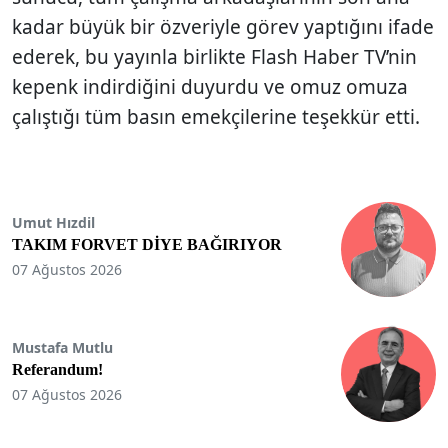
kadar büyük bir özveriyle görev yaptığını ifade
ederek, bu yayınla birlikte Flash Haber TV’nin
kepenk indirdiğini duyurdu ve omuz omuza
çalıştığı tüm basın emekçilerine teşekkür etti.
Umut Hızdil
TAKIM FORVET DİYE BAĞIRIYOR
07 Ağustos 2026
Mustafa Mutlu
Referandum!
07 Ağustos 2026