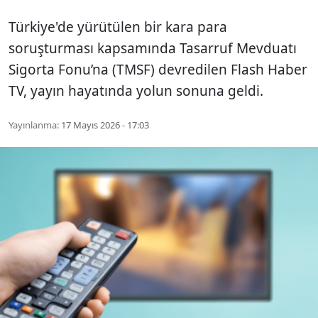
Türkiye'de yürütülen bir kara para
soruşturması kapsamında Tasarruf Mevduatı
Sigorta Fonu’na (TMSF) devredilen Flash Haber
TV, yayın hayatında yolun sonuna geldi.
Yayınlanma:
17 Mayıs 2026 - 17:03