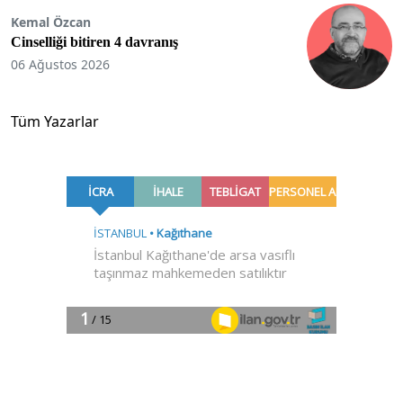
Kemal Özcan
Cinselliği bitiren 4 davranış
06 Ağustos 2026
Tüm Yazarlar