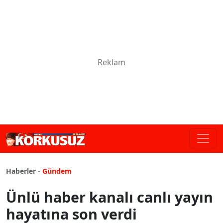
Haberler -
Gündem
Ünlü haber kanalı canlı yayın
hayatına son verdi