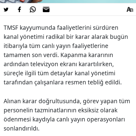
TMSF kayyumunda faaliyetlerini sürdüren
kanal yönetimi radikal bir karar alarak bugün
itibarıyla tüm canlı yayın faaliyetlerine
tamamen son verdi. Kapanma kararının
ardından televizyon ekranı karartılırken,
süreçle ilgili tüm detaylar kanal yönetimi
tarafından çalışanlara resmen tebliğ edildi.
Alınan karar doğrultusunda, görev yapan tüm
personelin tazminatlarının eksiksiz olarak
ödenmesi kaydıyla canlı yayın operasyonları
sonlandırıldı.