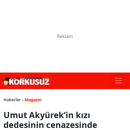
Haberler -
Magazin
Umut Akyürek’in kızı
dedesinin cenazesinde