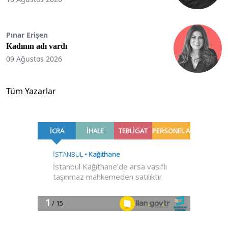
Pınar Erişen
Kadının adı vardı
09 Ağustos 2026
Tüm Yazarlar