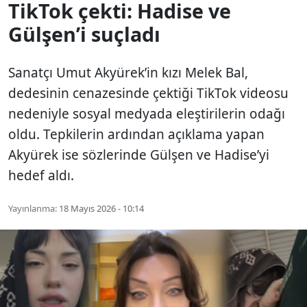
TikTok çekti: Hadise ve
Gülşen’i suçladı
Sanatçı Umut Akyürek’in kızı Melek Bal,
dedesinin cenazesinde çektiği TikTok videosu
nedeniyle sosyal medyada eleştirilerin odağı
oldu. Tepkilerin ardından açıklama yapan
Akyürek ise sözlerinde Gülşen ve Hadise’yi
hedef aldı.
Yayınlanma:
18 Mayıs 2026 - 10:14