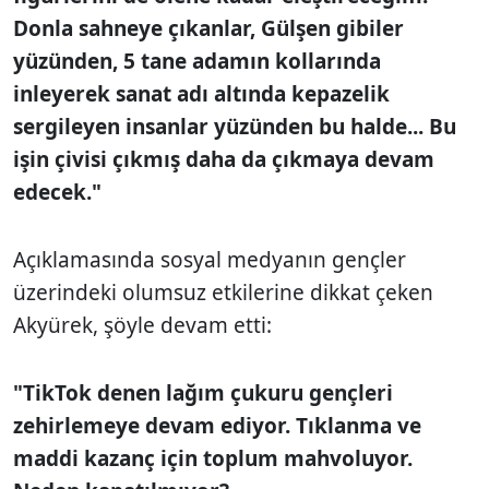
Donla sahneye çıkanlar, Gülşen gibiler
yüzünden, 5 tane adamın kollarında
inleyerek sanat adı altında kepazelik
sergileyen insanlar yüzünden bu halde... Bu
işin çivisi çıkmış daha da çıkmaya devam
edecek."
Açıklamasında sosyal medyanın gençler
üzerindeki olumsuz etkilerine dikkat çeken
Akyürek, şöyle devam etti:
"TikTok denen lağım çukuru gençleri
zehirlemeye devam ediyor. Tıklanma ve
maddi kazanç için toplum mahvoluyor.