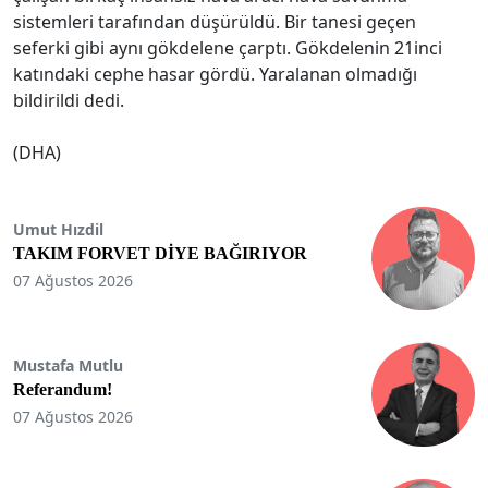
sistemleri tarafından düşürüldü. Bir tanesi geçen
seferki gibi aynı gökdelene çarptı. Gökdelenin 21inci
katındaki cephe hasar gördü. Yaralanan olmadığı
bildirildi dedi.
(DHA)
Umut Hızdil
TAKIM FORVET DİYE BAĞIRIYOR
07 Ağustos 2026
Mustafa Mutlu
Referandum!
07 Ağustos 2026