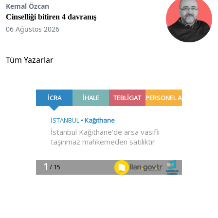
Kemal Özcan
Cinselliği bitiren 4 davranış
06 Ağustos 2026
Tüm Yazarlar