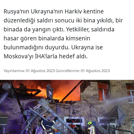
Rusya'nın Ukrayna'nın Harkiv kentine
düzenlediği saldırı sonucu iki bina yıkıldı, bir
binada da yangın çıktı. Yetkililer, saldırıda
hasar gören binalarda kimsenin
bulunmadığını duyurdu. Ukrayna ise
Moskova'yı İHA'larla hedef aldı.
Yayınlanma:
01 Ağustos 2023
Güncellenme:
01 Ağustos 2023