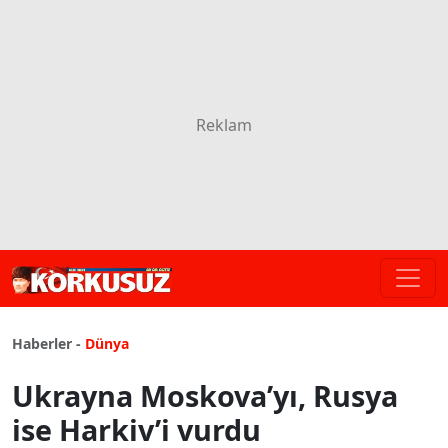
Haberler -
Dünya
Ukrayna Moskova’yı, Rusya
ise Harkiv’i vurdu