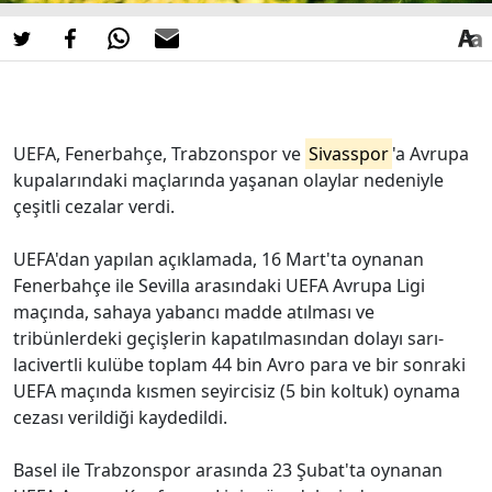
UEFA, Fenerbahçe, Trabzonspor ve
Sivasspor
'a Avrupa
kupalarındaki maçlarında yaşanan olaylar nedeniyle
çeşitli cezalar verdi.
UEFA'dan yapılan açıklamada, 16 Mart'ta oynanan
Fenerbahçe ile Sevilla arasındaki UEFA Avrupa Ligi
maçında, sahaya yabancı madde atılması ve
tribünlerdeki geçişlerin kapatılmasından dolayı sarı-
lacivertli kulübe toplam 44 bin Avro para ve bir sonraki
UEFA maçında kısmen seyircisiz (5 bin koltuk) oynama
cezası verildiği kaydedildi.
Basel ile Trabzonspor arasında 23 Şubat'ta oynanan