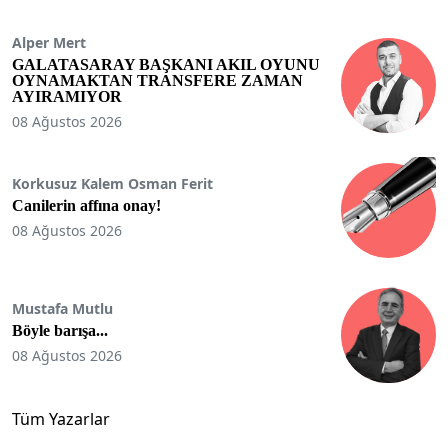
Alper Mert
GALATASARAY BAŞKANI AKIL OYUNU
OYNAMAKTAN TRANSFERE ZAMAN
AYIRAMIYOR
08 Ağustos 2026
Korkusuz Kalem Osman Ferit
Canilerin affına onay!
08 Ağustos 2026
Mustafa Mutlu
Böyle barışa...
08 Ağustos 2026
Tüm Yazarlar