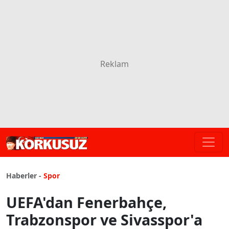
Haberler -
Spor
UEFA'dan Fenerbahçe,
Trabzonspor ve Sivasspor'a