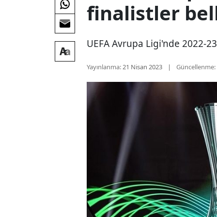
finalistler bel
UEFA Avrupa Ligi'nde 2022-23 s
Yayınlanma:
21 Nisan 2023
Güncellenme: